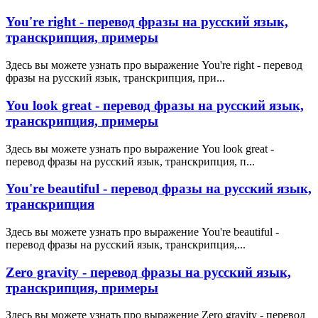
You're right - перевод фразы на русский язык,
транскрипция, примеры
Здесь вы можете узнать про выражение You're right - перевод
фразы на русский язык, транскрипция, при...
You look great - перевод фразы на русский язык,
транскрипция, примеры
Здесь вы можете узнать про выражение You look great -
перевод фразы на русский язык, транскрипция, п...
You're beautiful - перевод фразы на русский язык,
транскрипция
Здесь вы можете узнать про выражение You're beautiful -
перевод фразы на русский язык, транскрипция,...
Zero gravity - перевод фразы на русский язык,
транскрипция, примеры
Здесь вы можете узнать про выражение Zero gravity - перевод