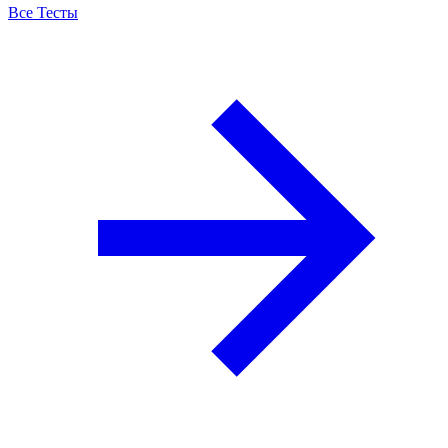
Все Тесты