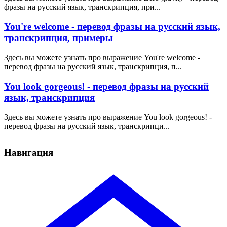
фразы на русский язык, транскрипция, при...
You're welcome - перевод фразы на русский язык,
транскрипция, примеры
Здесь вы можете узнать про выражение You're welcome -
перевод фразы на русский язык, транскрипция, п...
You look gorgeous! - перевод фразы на русский
язык, транскрипция
Здесь вы можете узнать про выражение You look gorgeous! -
перевод фразы на русский язык, транскрипци...
Навигация