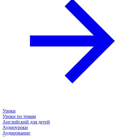
Уроки
Уроки по темам
Английский для детей
Аудиоуроки
Аудирование