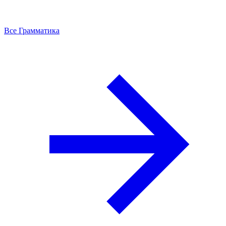
Все Грамматика