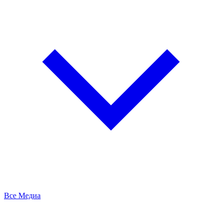
Все Медиа