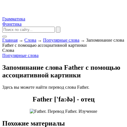
Грамматика
Фонетика
Главная
→
Слова
→
Популярные слова
→
Запоминание слова
Father с помощью ассоциативной картинки
Слова
Популярные слова
Запоминание слова Father с помощью
ассоциативной картинки
Здесь вы можете найти перевод слова Father.
Father ['fa:ðə] - отец
Похожие материалы