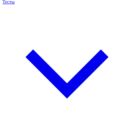
Тесты