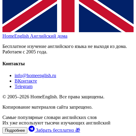
HomeEnglish
Английский дома
Бесплатное изучение английского языка не выходя из дома.
Работаем с 2005 года.
Контакты
info@homeenglish.ru
ВКонтакте
Telegram
© 2005–2026 HomeEnglish. Все права защищены.
Копирование материалов сайта запрещено.
Самые популярные словари английских слов
Их уже используют тысячи изучающих английский
Забрать бесплатно 🎁
Подробнее