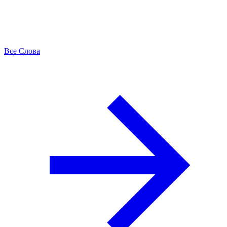
Все Слова