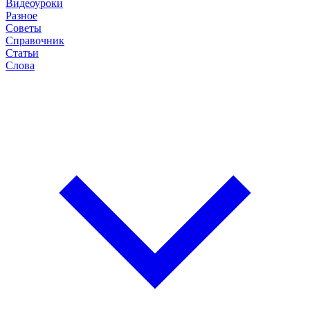
Видеоуроки
Разное
Советы
Справочник
Статьи
Слова