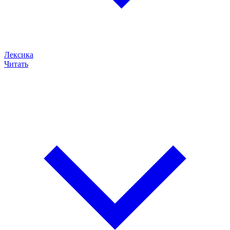
Лексика
Читать