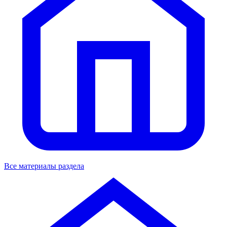
Все материалы раздела