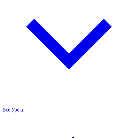
Все Уроки