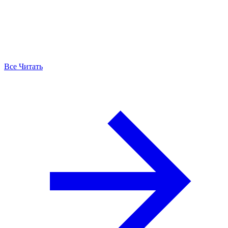
Все Читать