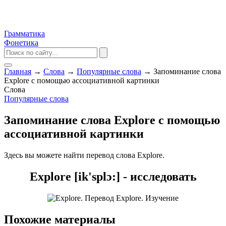
Грамматика
Фонетика
Главная
→
Слова
→
Популярные слова
→
Запоминание слова
Explore с помощью ассоциативной картинки
Слова
Популярные слова
Запоминание слова Explore с помощью
ассоциативной картинки
Здесь вы можете найти перевод слова Explore.
Explore [ik'splɔ:] - исследовать
Похожие материалы