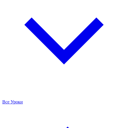
Все Уроки