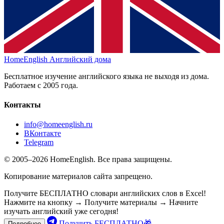
HomeEnglish
Английский дома
Бесплатное изучение английского языка не выходя из дома.
Работаем с 2005 года.
Контакты
info@homeenglish.ru
ВКонтакте
Telegram
© 2005–2026 HomeEnglish. Все права защищены.
Копирование материалов сайта запрещено.
Получите БЕСПЛАТНО словари английских слов в Excel!
Нажмите на кнопку → Получите материалы → Начните
изучать английский уже сегодня!
Получить БЕСПЛАТНО🎁
Подробнее