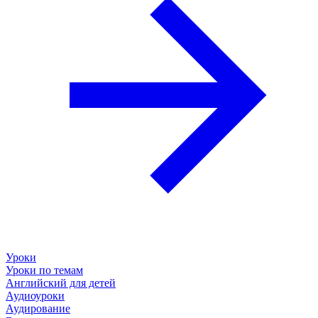
Уроки
Уроки по темам
Английский для детей
Аудиоуроки
Аудирование