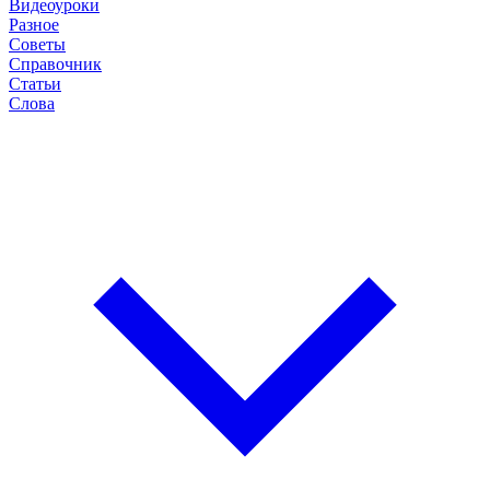
Видеоуроки
Разное
Советы
Справочник
Статьи
Слова