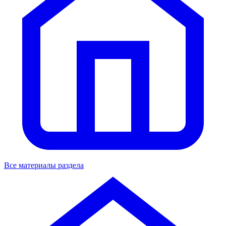
Все материалы раздела