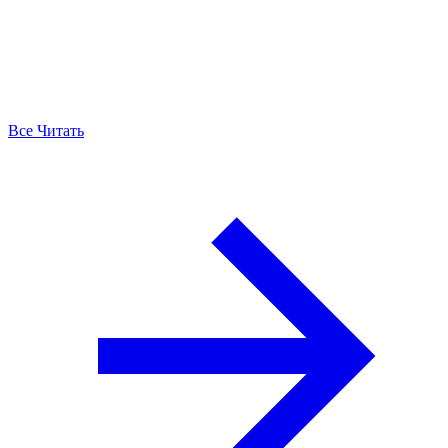
Все Читать