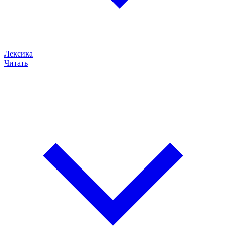
Лексика
Читать