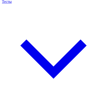
Тесты