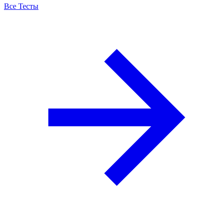
Все Тесты