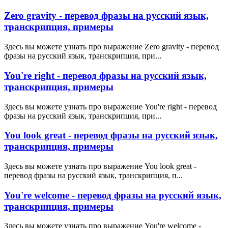
Zero gravity - перевод фразы на русский язык,
транскрипция, примеры
Здесь вы можете узнать про выражение Zero gravity - перевод
фразы на русский язык, транскрипция, при...
You're right - перевод фразы на русский язык,
транскрипция, примеры
Здесь вы можете узнать про выражение You're right - перевод
фразы на русский язык, транскрипция, при...
You look great - перевод фразы на русский язык,
транскрипция, примеры
Здесь вы можете узнать про выражение You look great -
перевод фразы на русский язык, транскрипция, п...
You're welcome - перевод фразы на русский язык,
транскрипция, примеры
Здесь вы можете узнать про выражение You're welcome -