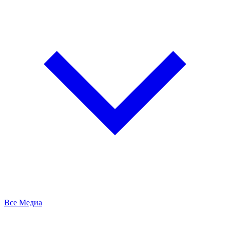
Все Медиа