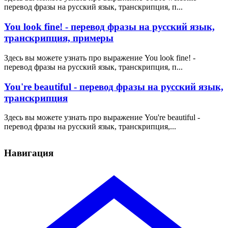
перевод фразы на русский язык, транскрипция, п...
You look fine! - перевод фразы на русский язык,
транскрипция, примеры
Здесь вы можете узнать про выражение You look fine! -
перевод фразы на русский язык, транскрипция, п...
You're beautiful - перевод фразы на русский язык,
транскрипция
Здесь вы можете узнать про выражение You're beautiful -
перевод фразы на русский язык, транскрипция,...
Навигация