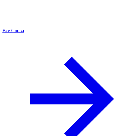
Все Слова