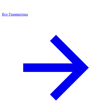
Все Грамматика