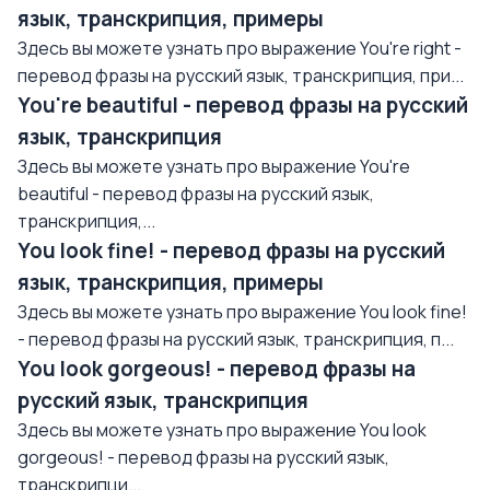
язык, транскрипция, примеры
Здесь вы можете узнать про выражение You're right -
перевод фразы на русский язык, транскрипция, при...
You're beautiful - перевод фразы на русский
язык, транскрипция
Здесь вы можете узнать про выражение You're
beautiful - перевод фразы на русский язык,
транскрипция,...
You look fine! - перевод фразы на русский
язык, транскрипция, примеры
Здесь вы можете узнать про выражение You look fine!
- перевод фразы на русский язык, транскрипция, п...
You look gorgeous! - перевод фразы на
русский язык, транскрипция
Здесь вы можете узнать про выражение You look
gorgeous! - перевод фразы на русский язык,
транскрипци...