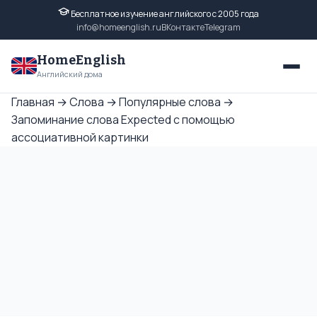
Бесплатное изучение английского с 2005 года
info@homeenglish.ru
ВКонтакте
Telegram
HomeEnglish
Английский дома
Главная
→
Слова
→
Популярные слова
→
Запоминание слова Expected с помощью
ассоциативной картинки