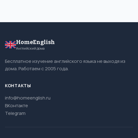
HomeEnglish
Английский дома
Бесплатное изучение английского языка не выходя из
дома. Работаем с 2005 года.
КОНТАКТЫ
info@homeenglish.ru
ВКонтакте
Telegram