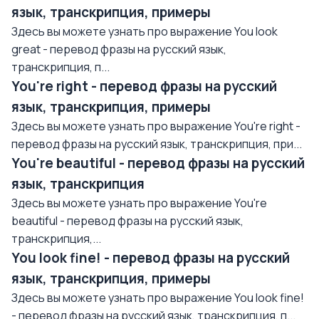
язык, транскрипция, примеры
Здесь вы можете узнать про выражение You look
great - перевод фразы на русский язык,
транскрипция, п...
You're right - перевод фразы на русский
язык, транскрипция, примеры
Здесь вы можете узнать про выражение You're right -
перевод фразы на русский язык, транскрипция, при...
You're beautiful - перевод фразы на русский
язык, транскрипция
Здесь вы можете узнать про выражение You're
beautiful - перевод фразы на русский язык,
транскрипция,...
You look fine! - перевод фразы на русский
язык, транскрипция, примеры
Здесь вы можете узнать про выражение You look fine!
- перевод фразы на русский язык, транскрипция, п...