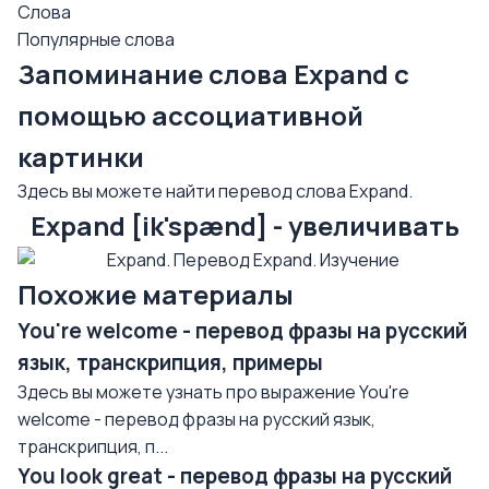
Слова
Популярные слова
Запоминание слова Expand с
помощью ассоциативной
картинки
Здесь вы можете найти перевод слова Expand.
Expand [ik'spænd] - увеличивать
Похожие материалы
You're welcome - перевод фразы на русский
язык, транскрипция, примеры
Здесь вы можете узнать про выражение You're
welcome - перевод фразы на русский язык,
транскрипция, п...
You look great - перевод фразы на русский