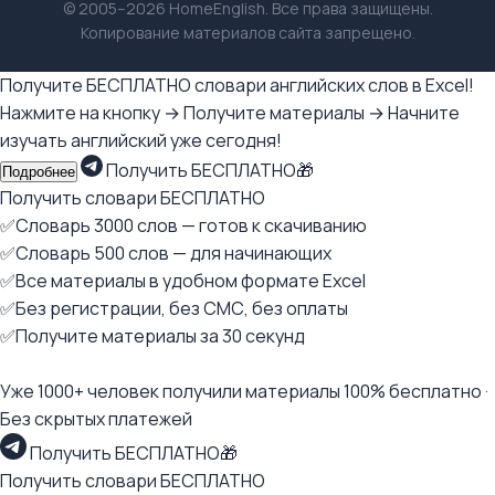
© 2005–2026 HomeEnglish. Все права защищены.
Копирование материалов сайта запрещено.
Получите БЕСПЛАТНО словари английских слов в Excel!
Нажмите на кнопку → Получите материалы → Начните
изучать английский уже сегодня!
Получить БЕСПЛАТНО🎁
Подробнее
Получить словари БЕСПЛАТНО
✅Словарь 3000 слов — готов к скачиванию
✅Словарь 500 слов — для начинающих
✅Все материалы в удобном формате Excel
✅Без регистрации, без СМС, без оплаты
✅Получите материалы за 30 секунд
Уже 1000+ человек получили материалы 100% бесплатно ·
Без скрытых платежей
Получить БЕСПЛАТНО🎁
Получить словари БЕСПЛАТНО