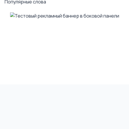
Популярные слова