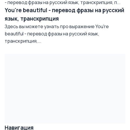
- перевод фразы на русский язык, транскрипция, п...
You're beautiful - перевод фразы на русский
язык, транскрипция
Здесь вы можете узнать про выражение You're
beautiful - перевод фразы на русский язык,
транскрипция,...
Навигация