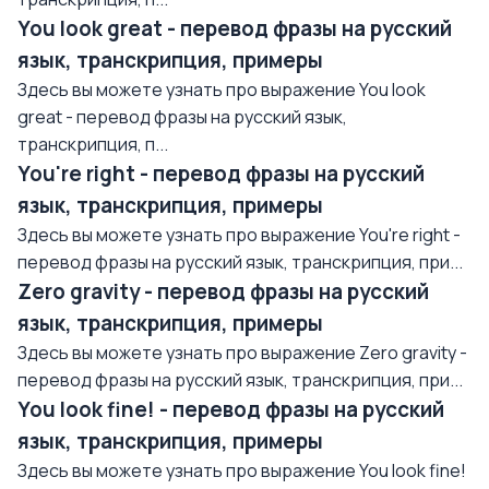
You look great - перевод фразы на русский
язык, транскрипция, примеры
Здесь вы можете узнать про выражение You look
great - перевод фразы на русский язык,
транскрипция, п...
You're right - перевод фразы на русский
язык, транскрипция, примеры
Здесь вы можете узнать про выражение You're right -
перевод фразы на русский язык, транскрипция, при...
Zero gravity - перевод фразы на русский
язык, транскрипция, примеры
Здесь вы можете узнать про выражение Zero gravity -
перевод фразы на русский язык, транскрипция, при...
You look fine! - перевод фразы на русский
язык, транскрипция, примеры
Здесь вы можете узнать про выражение You look fine!