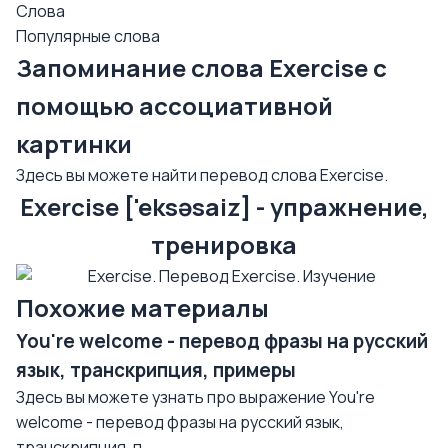
Слова
Популярные слова
Запоминание слова Exercise с
помощью ассоциативной
картинки
Здесь вы можете найти перевод слова Exercise.
Exercise ['eksəsaiz] - упражнение,
тренировка
Похожие материалы
You're welcome - перевод фразы на русский
язык, транскрипция, примеры
Здесь вы можете узнать про выражение You're
welcome - перевод фразы на русский язык,
транскрипция, п...