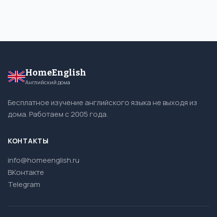
HomeEnglish
Английский дома
Бесплатное изучение английского языка не выходя из
дома. Работаем с 2005 года.
КОНТАКТЫ
info@homeenglish.ru
ВКонтакте
Telegram