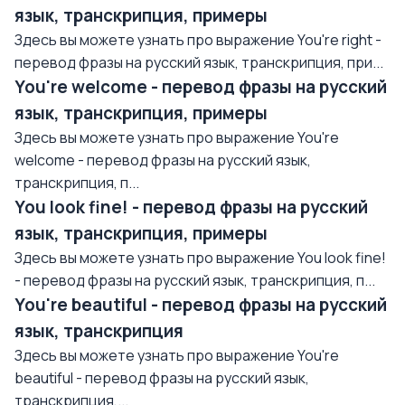
язык, транскрипция, примеры
Здесь вы можете узнать про выражение You're right -
перевод фразы на русский язык, транскрипция, при...
You're welcome - перевод фразы на русский
язык, транскрипция, примеры
Здесь вы можете узнать про выражение You're
welcome - перевод фразы на русский язык,
транскрипция, п...
You look fine! - перевод фразы на русский
язык, транскрипция, примеры
Здесь вы можете узнать про выражение You look fine!
- перевод фразы на русский язык, транскрипция, п...
You're beautiful - перевод фразы на русский
язык, транскрипция
Здесь вы можете узнать про выражение You're
beautiful - перевод фразы на русский язык,
транскрипция,...