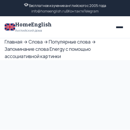
Бесплатное изучение английского с 2005 года
info@homeenglish.ru
ВКонтакте
Telegram
HomeEnglish
Английский дома
Главная
→
Слова
→
Популярные слова
→
Запоминание слова Energy с помощью
ассоциативной картинки