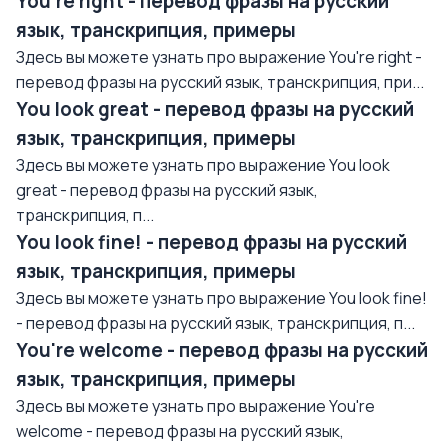
You're right - перевод фразы на русский
язык, транскрипция, примеры
Здесь вы можете узнать про выражение You're right -
перевод фразы на русский язык, транскрипция, при...
You look great - перевод фразы на русский
язык, транскрипция, примеры
Здесь вы можете узнать про выражение You look
great - перевод фразы на русский язык,
транскрипция, п...
You look fine! - перевод фразы на русский
язык, транскрипция, примеры
Здесь вы можете узнать про выражение You look fine!
- перевод фразы на русский язык, транскрипция, п...
You're welcome - перевод фразы на русский
язык, транскрипция, примеры
Здесь вы можете узнать про выражение You're
welcome - перевод фразы на русский язык,