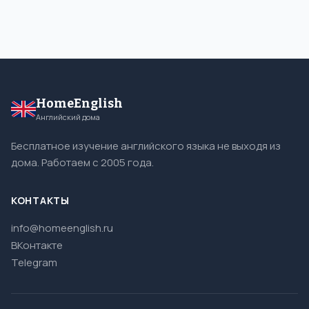
HomeEnglish
Английский дома
Бесплатное изучение английского языка не выходя из
дома. Работаем с 2005 года.
КОНТАКТЫ
info@homeenglish.ru
ВКонтакте
Telegram