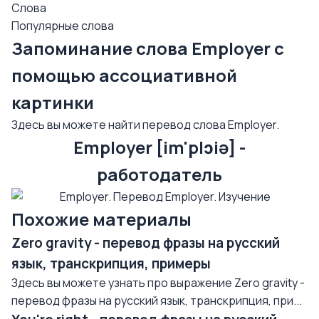
Слова
Популярные слова
Запоминание слова Employer с
помощью ассоциативной
картинки
Здесь вы можете найти перевод слова Employer.
Employer [im'plɔiə] -
работодатель
Похожие материалы
Zero gravity - перевод фразы на русский
язык, транскрипция, примеры
Здесь вы можете узнать про выражение Zero gravity -
перевод фразы на русский язык, транскрипция, при...