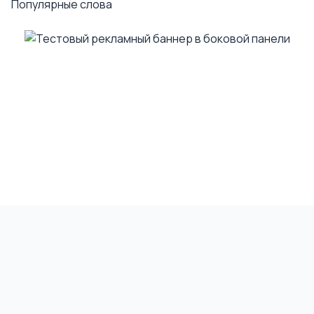
Популярные слова