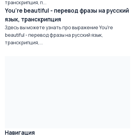
транскрипция, п...
You're beautiful - перевод фразы на русский
язык, транскрипция
Здесь вы можете узнать про выражение You're
beautiful - перевод фразы на русский язык,
транскрипция,...
Навигация