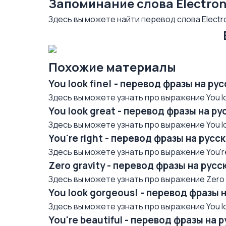
Запоминание слова Electro
Здесь вы можете найти перевод слова Electro
Похожие материалы
You look fine! - перевод фразы на р
Здесь вы можете узнать про выражение You loo
You look great - перевод фразы на р
Здесь вы можете узнать про выражение You loo
You're right - перевод фразы на рус
Здесь вы можете узнать про выражение You're 
Zero gravity - перевод фразы на рус
Здесь вы можете узнать про выражение Zero gr
You look gorgeous! - перевод фразы 
Здесь вы можете узнать про выражение You lo
You're beautiful - перевод фразы на 