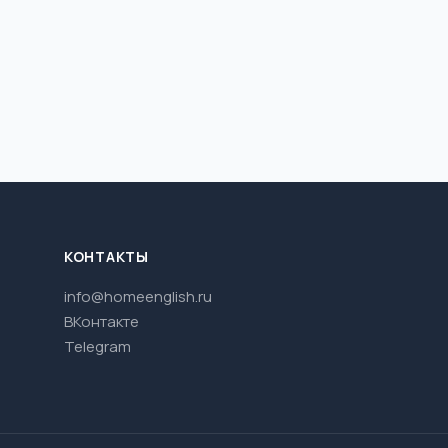
КОНТАКТЫ
info@homeenglish.ru
ВКонтакте
Telegram