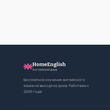
HomeEnglish
Английский дома
Бесплатное изучение английского
языка не выходя из дома. Работаем с
2005 года.