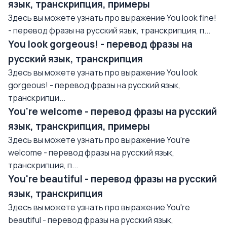
язык, транскрипция, примеры
Здесь вы можете узнать про выражение You look fine!
- перевод фразы на русский язык, транскрипция, п...
You look gorgeous! - перевод фразы на
русский язык, транскрипция
Здесь вы можете узнать про выражение You look
gorgeous! - перевод фразы на русский язык,
транскрипци...
You're welcome - перевод фразы на русский
язык, транскрипция, примеры
Здесь вы можете узнать про выражение You're
welcome - перевод фразы на русский язык,
транскрипция, п...
You're beautiful - перевод фразы на русский
язык, транскрипция
Здесь вы можете узнать про выражение You're
beautiful - перевод фразы на русский язык,