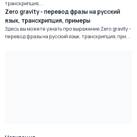
транскрипция,...
Zero gravity - перевод фразы на русский
язык, транскрипция, примеры
Здесь вы можете узнать про выражение Zero gravity -
перевод фразы на русский язык, транскрипция, при...