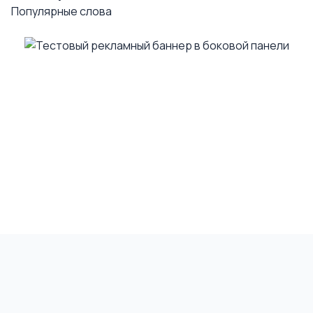
Популярные слова