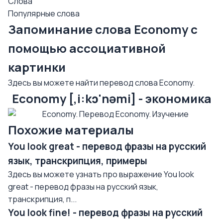
Слова
Популярные слова
Запоминание слова Economy с
помощью ассоциативной
картинки
Здесь вы можете найти перевод слова Economy.
Economy [,i:kɔ'nəmi] - экономика
Похожие материалы
You look great - перевод фразы на русский
язык, транскрипция, примеры
Здесь вы можете узнать про выражение You look
great - перевод фразы на русский язык,
транскрипция, п...
You look fine! - перевод фразы на русский