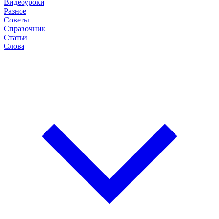
Видеоуроки
Разное
Советы
Справочник
Статьи
Слова