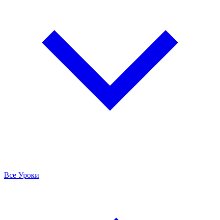
Все Уроки