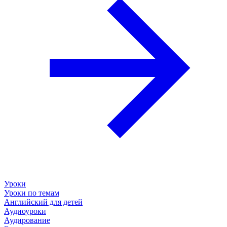
Уроки
Уроки по темам
Английский для детей
Аудиоуроки
Аудирование