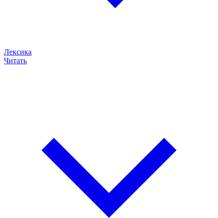
Лексика
Читать