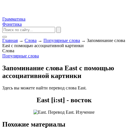
Грамматика
Фонетика
Главная
→
Слова
→
Популярные слова
→
Запоминание слова
East с помощью ассоциативной картинки
Слова
Популярные слова
Запоминание слова East с помощью
ассоциативной картинки
Здесь вы можете найти перевод слова East.
East [i:st] - восток
Похожие материалы