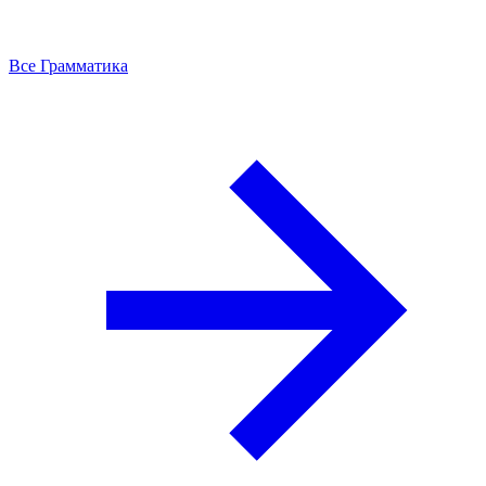
Все Грамматика