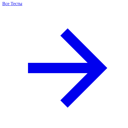
Все Тесты