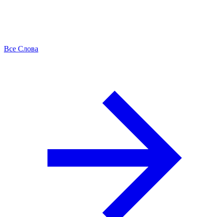
Все Слова