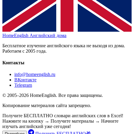
HomeEnglish
Английский дома
Бесплатное изучение английского языка не выходя из дома.
Работаем с 2005 года.
Контакты
info@homeenglish.ru
ВКонтакте
Telegram
© 2005–2026 HomeEnglish. Все права защищены.
Копирование материалов сайта запрещено.
Получите БЕСПЛАТНО словари английских слов в Excel!
Нажмите на кнопку → Получите материалы → Начните
изучать английский уже сегодня!
Получить БЕСПЛАТНО🎁
Подробнее