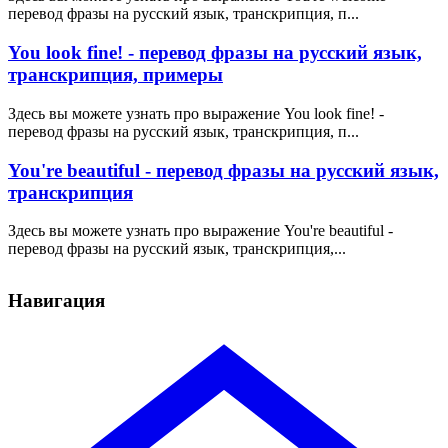
перевод фразы на русский язык, транскрипция, п...
You look fine! - перевод фразы на русский язык,
транскрипция, примеры
Здесь вы можете узнать про выражение You look fine! -
перевод фразы на русский язык, транскрипция, п...
You're beautiful - перевод фразы на русский язык,
транскрипция
Здесь вы можете узнать про выражение You're beautiful -
перевод фразы на русский язык, транскрипция,...
Навигация