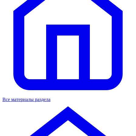
Все материалы раздела