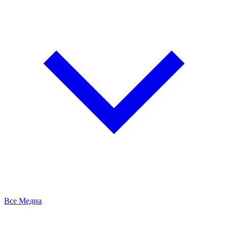
Все Медиа