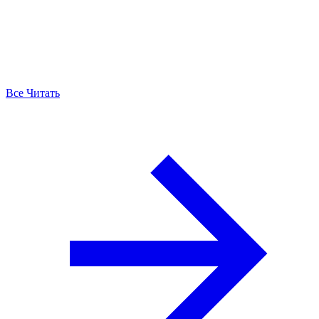
Все Читать