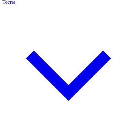
Тесты