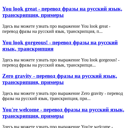
You look great - перевод фразы на русский язык,
транскрипция, примеры
Здесь вы можете узнать про выражение You look great -
перевод фразы на русский язык, транскрипция, п...
You look gorgeous! - перевод фразы на русский
язык, транскрипция
Здесь вы можете узнать про выражение You look gorgeous! -
перевод фразы на русский язык, транскрипци...
Zero gravity - перевод фразы на русский язык,
транскрипция, примеры
Здесь вы можете узнать про выражение Zero gravity - перевод
фразы на русский язык, транскрипция, при...
You're welcome - перевод фразы на русский язык,
транскрипция, примеры
Здесь вы можете узнать про выражение You're welcome -