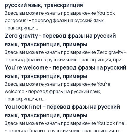
русский язык, транскрипция
Здесь вы можете узнать про выражение You look
gorgeous! - перевод фразы на русский язык,
транскрипци...
Zero gravity - перевод фразы на русский
язык, транскрипция, примеры
Здесь вы можете узнать про выражение Zero gravity -
перевод фразы на русский язык, транскрипция, при...
You're welcome - перевод фразы на русский
язык, транскрипция, примеры
Здесь вы можете узнать про выражение You're
welcome - перевод фразы на русский язык,
транскрипция, п...
You look fine! - перевод фразы на русский
язык, транскрипция, примеры
Здесь вы можете узнать про выражение You look fine!
- перевод фразы на русский язык, транскрипция, п...