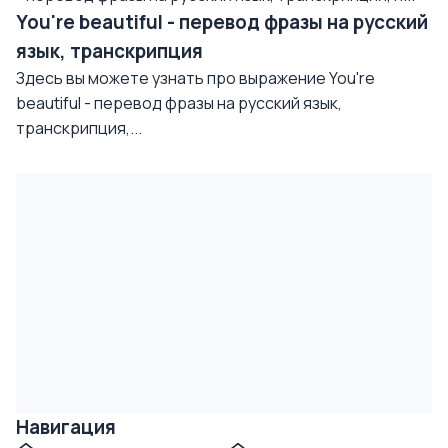
You're beautiful - перевод фразы на русский
язык, транскрипция
Здесь вы можете узнать про выражение You're
beautiful - перевод фразы на русский язык,
транскрипция,...
Навигация