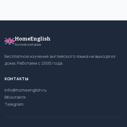
HomeEnglish
Английский дома
Бесплатное изучение английского языка не выходя из
дома. Работаем с 2005 года.
КОНТАКТЫ
info@homeenglish.ru
ВКонтакте
Telegram