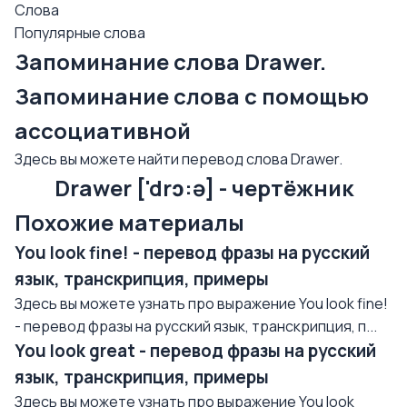
Слова
Популярные слова
Запоминание слова Drawer.
Запоминание слова с помощью
ассоциативной
Здесь вы можете найти перевод слова Drawer.
Drawer ['drɔ:ə] - чертёжник
Похожие материалы
You look fine! - перевод фразы на русский
язык, транскрипция, примеры
Здесь вы можете узнать про выражение You look fine!
- перевод фразы на русский язык, транскрипция, п...
You look great - перевод фразы на русский
язык, транскрипция, примеры
Здесь вы можете узнать про выражение You look