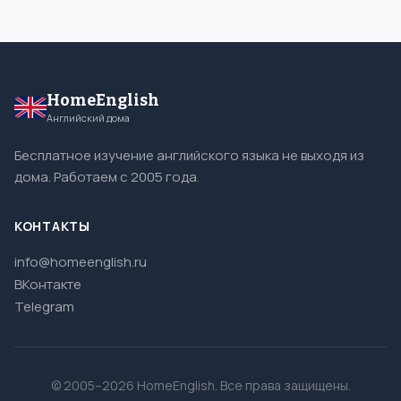
HomeEnglish
Английский дома
Бесплатное изучение английского языка не выходя из
дома. Работаем с 2005 года.
КОНТАКТЫ
info@homeenglish.ru
ВКонтакте
Telegram
© 2005–2026 HomeEnglish. Все права защищены.