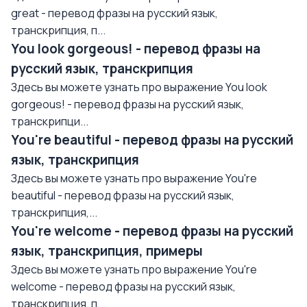
great - перевод фразы на русский язык,
транскрипция, п...
You look gorgeous! - перевод фразы на
русский язык, транскрипция
Здесь вы можете узнать про выражение You look
gorgeous! - перевод фразы на русский язык,
транскрипци...
You're beautiful - перевод фразы на русский
язык, транскрипция
Здесь вы можете узнать про выражение You're
beautiful - перевод фразы на русский язык,
транскрипция,...
You're welcome - перевод фразы на русский
язык, транскрипция, примеры
Здесь вы можете узнать про выражение You're
welcome - перевод фразы на русский язык,
транскрипция, п...