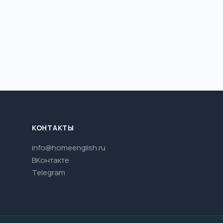
КОНТАКТЫ
info@homeenglish.ru
ВКонтакте
Telegram