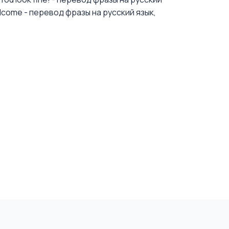
elcome - перевод фразы на русский язык,