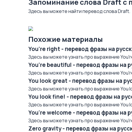
Запоминание слова Draft с
Здесь вы можете найти перевод слова Draft.
Похожие материалы
You're right - перевод фразы на рус
Здесь вы можете узнать про выражение You're 
You're beautiful - перевод фразы на 
Здесь вы можете узнать про выражение You're 
You look great - перевод фразы на р
Здесь вы можете узнать про выражение You loo
You look fine! - перевод фразы на р
Здесь вы можете узнать про выражение You loo
You're welcome - перевод фразы на 
Здесь вы можете узнать про выражение You're
Zero gravity - перевод фразы на рус