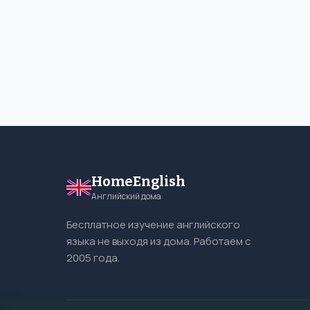
HomeEnglish
Английский дома
Бесплатное изучение английского
языка не выходя из дома. Работаем с
2005 года.