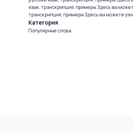
язык, транскрипция, примеры
Здесь вы можете
транскрипция, примеры
Здесь вы можете узна
Категория
Популярные слова