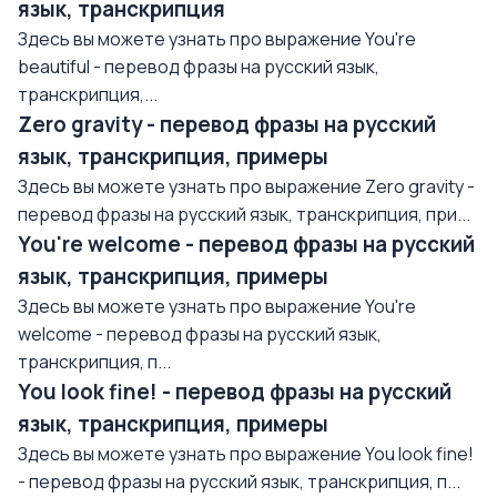
язык, транскрипция
Здесь вы можете узнать про выражение You're
beautiful - перевод фразы на русский язык,
транскрипция,...
Zero gravity - перевод фразы на русский
язык, транскрипция, примеры
Здесь вы можете узнать про выражение Zero gravity -
перевод фразы на русский язык, транскрипция, при...
You're welcome - перевод фразы на русский
язык, транскрипция, примеры
Здесь вы можете узнать про выражение You're
welcome - перевод фразы на русский язык,
транскрипция, п...
You look fine! - перевод фразы на русский
язык, транскрипция, примеры
Здесь вы можете узнать про выражение You look fine!
- перевод фразы на русский язык, транскрипция, п...