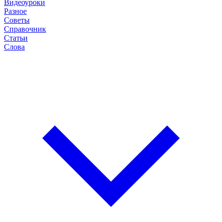
Видеоуроки
Разное
Советы
Справочник
Статьи
Слова