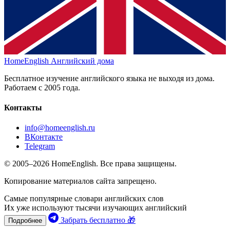
HomeEnglish
Английский дома
Бесплатное изучение английского языка не выходя из дома.
Работаем с 2005 года.
Контакты
info@homeenglish.ru
ВКонтакте
Telegram
© 2005–2026 HomeEnglish. Все права защищены.
Копирование материалов сайта запрещено.
Самые популярные словари английских слов
Их уже используют тысячи изучающих английский
Забрать бесплатно 🎁
Подробнее