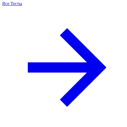
Все Тесты