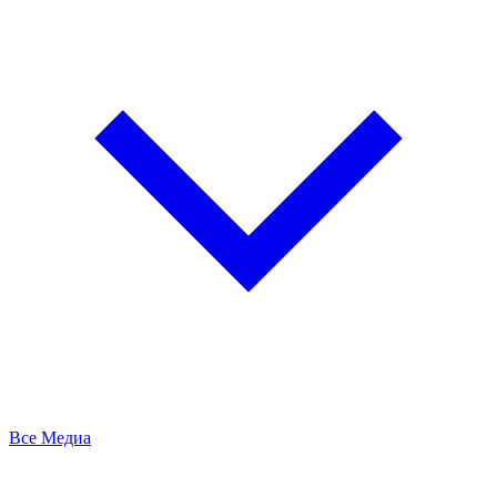
Все Медиа