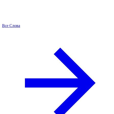
Все Слова