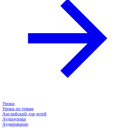
Уроки
Уроки по темам
Английский для детей
Аудиоуроки
Аудирование