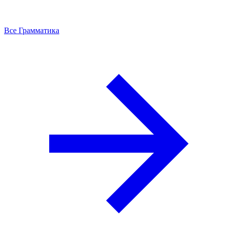
Все Грамматика