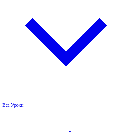
Все Уроки