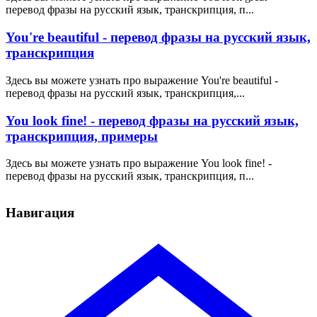
перевод фразы на русский язык, транскрипция, п...
You're beautiful - перевод фразы на русский язык,
транскрипция
Здесь вы можете узнать про выражение You're beautiful -
перевод фразы на русский язык, транскрипция,...
You look fine! - перевод фразы на русский язык,
транскрипция, примеры
Здесь вы можете узнать про выражение You look fine! -
перевод фразы на русский язык, транскрипция, п...
Навигация