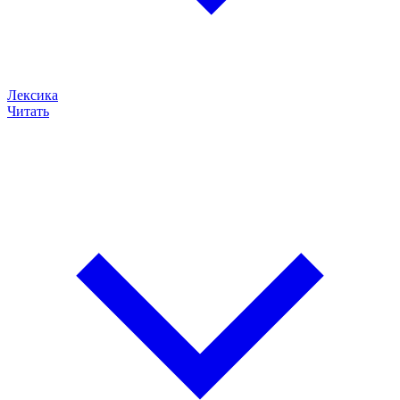
Лексика
Читать