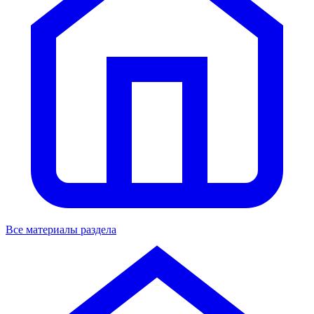
Все материалы раздела