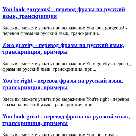
You look gorgeous! - перевод фразы на русский
язык, транскрипция
Здесь вы можете узнать про выражение You look gorgeous! -
перевод фразы на русский язык, транскрипци...
Zero gravity - перевод фразы на русский язык,
транскрипция, примеры
Здесь вы можете узнать про выражение Zero gravity - перевод
фразы на русский язык, транскрипция, при...
You're right - перевод фразы на русский язык,
транскрипция, примеры
Здесь вы можете узнать про выражение You're right - перевод
фразы на русский язык, транскрипция, при...
You look great - перевод фразы на русский язык,
транскрипция, примеры
Здесь вы можете узнать про выражение You look great -