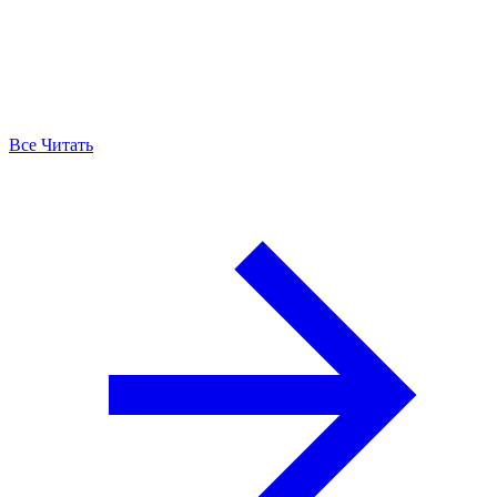
Все Читать