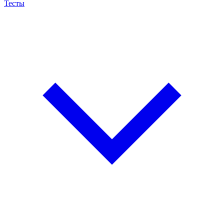
Тесты