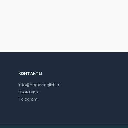
КОНТАКТЫ
info@homeenglish.ru
ВКонтакте
Telegram