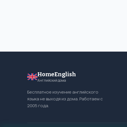
HomeEnglish
Английский дома
Бесплатное изучение английского
языка не выходя из дома. Работаем с
2005 года.