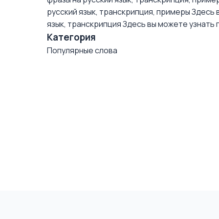
русский язык, транскрипция, примеры
Здесь в
язык, транскрипция
Здесь вы можете узнать пр
Категория
Популярные слова