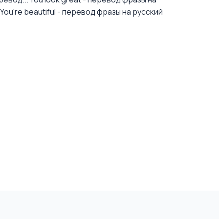
You're beautiful - перевод фразы на русский