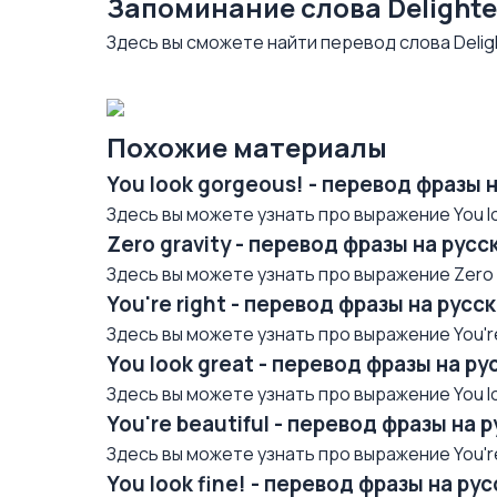
Запоминание слова Delight
Здесь вы сможете найти перевод слова Delig
Похожие материалы
You look gorgeous! - перевод фразы 
Здесь вы можете узнать про выражение You lo
Zero gravity - перевод фразы на рус
Здесь вы можете узнать про выражение Zero gr
You're right - перевод фразы на рус
Здесь вы можете узнать про выражение You're 
You look great - перевод фразы на р
Здесь вы можете узнать про выражение You loo
You're beautiful - перевод фразы на 
Здесь вы можете узнать про выражение You're 
You look fine! - перевод фразы на р