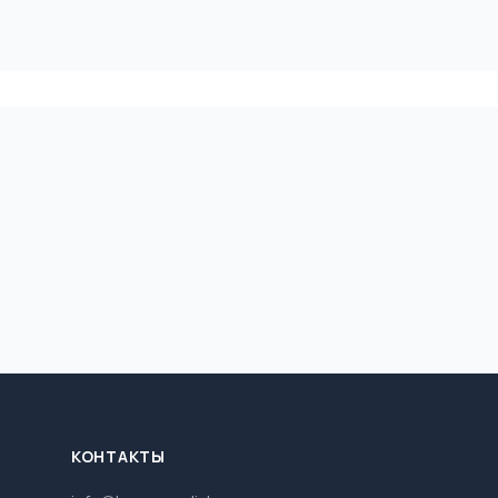
КОНТАКТЫ