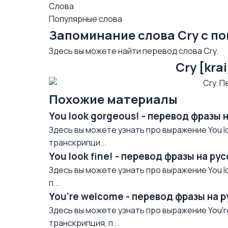
Слова
Популярные слова
Запоминание слова Cry с п
Здесь вы можете найти перевод слова Cry.
Cry [kra
Похожие материалы
You look gorgeous! - перевод фразы 
Здесь вы можете узнать про выражение You lo
транскрипци...
You look fine! - перевод фразы на р
Здесь вы можете узнать про выражение You lo
п...
You're welcome - перевод фразы на 
Здесь вы можете узнать про выражение You'r
транскрипция, п...