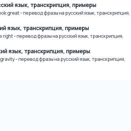
усский язык, транскрипция, примеры
ok great - перевод фразы на русский язык, транскрипция,
ский язык, транскрипция, примеры
 right - перевод фразы на русский язык, транскрипция,
ский язык, транскрипция, примеры
ravity - перевод фразы на русский язык, транскрипция,