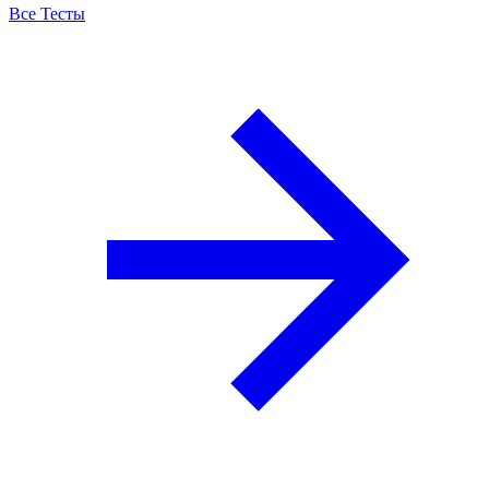
Все Тесты