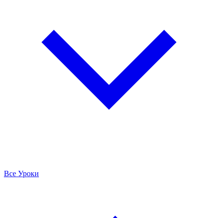
Все Уроки