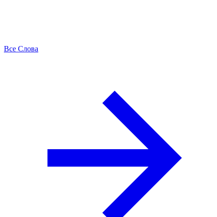
Все Слова