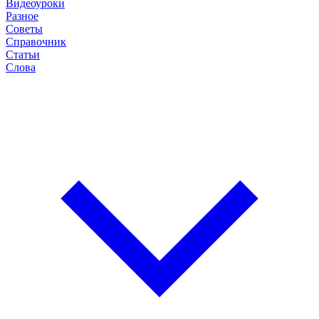
Видеоуроки
Разное
Советы
Справочник
Статьи
Слова