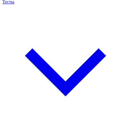
Тесты