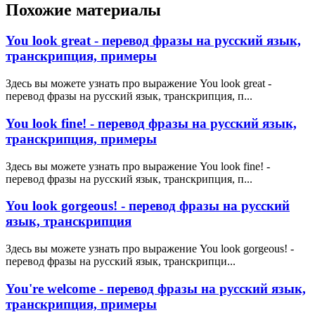
Похожие материалы
You look great - перевод фразы на русский язык,
транскрипция, примеры
Здесь вы можете узнать про выражение You look great -
перевод фразы на русский язык, транскрипция, п...
You look fine! - перевод фразы на русский язык,
транскрипция, примеры
Здесь вы можете узнать про выражение You look fine! -
перевод фразы на русский язык, транскрипция, п...
You look gorgeous! - перевод фразы на русский
язык, транскрипция
Здесь вы можете узнать про выражение You look gorgeous! -
перевод фразы на русский язык, транскрипци...
You're welcome - перевод фразы на русский язык,
транскрипция, примеры