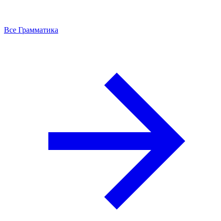
Все Грамматика