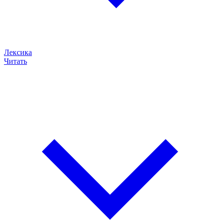
Лексика
Читать