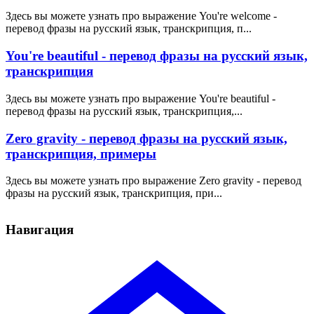
Здесь вы можете узнать про выражение You're welcome -
перевод фразы на русский язык, транскрипция, п...
You're beautiful - перевод фразы на русский язык,
транскрипция
Здесь вы можете узнать про выражение You're beautiful -
перевод фразы на русский язык, транскрипция,...
Zero gravity - перевод фразы на русский язык,
транскрипция, примеры
Здесь вы можете узнать про выражение Zero gravity - перевод
фразы на русский язык, транскрипция, при...
Навигация