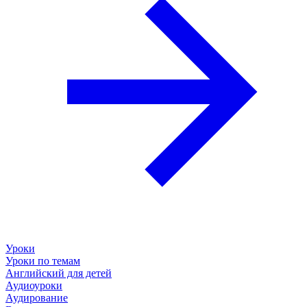
Уроки
Уроки по темам
Английский для детей
Аудиоуроки
Аудирование