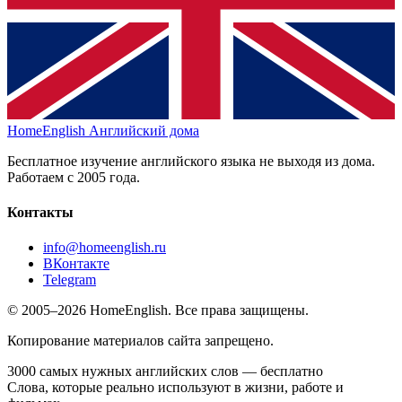
HomeEnglish
Английский дома
Бесплатное изучение английского языка не выходя из дома.
Работаем с 2005 года.
Контакты
info@homeenglish.ru
ВКонтакте
Telegram
© 2005–2026 HomeEnglish. Все права защищены.
Копирование материалов сайта запрещено.
3000 самых нужных английских слов — бесплатно
Слова, которые реально используют в жизни, работе и