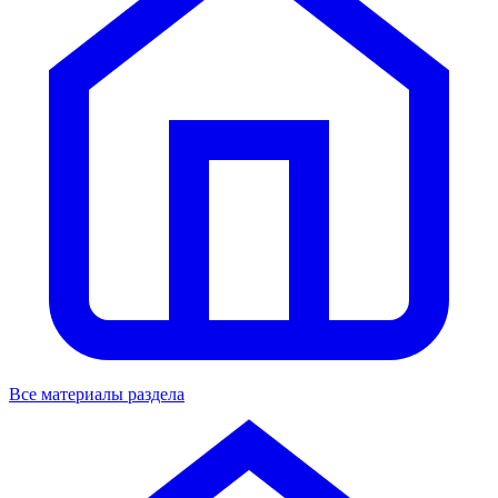
Все материалы раздела