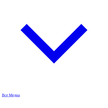
Все Медиа