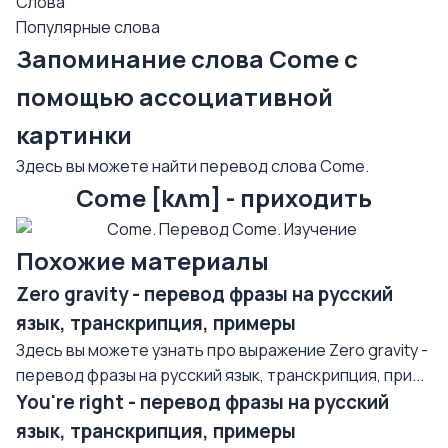
Слова
Популярные слова
Запоминание слова Come с
помощью ассоциативной
картинки
Здесь вы можете найти перевод слова Come.
Come [kʌm] - приходить
Похожие материалы
Zero gravity - перевод фразы на русский
язык, транскрипция, примеры
Здесь вы можете узнать про выражение Zero gravity -
перевод фразы на русский язык, транскрипция, при...
You're right - перевод фразы на русский
язык, транскрипция, примеры