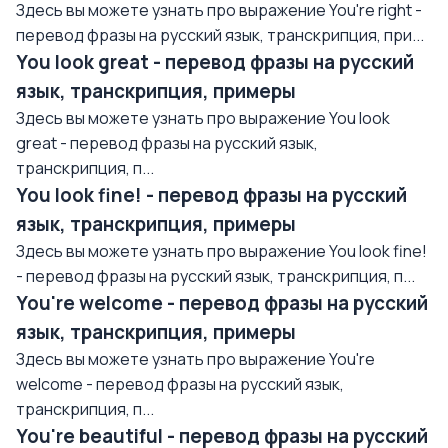
Здесь вы можете узнать про выражение You're right -
перевод фразы на русский язык, транскрипция, при...
You look great - перевод фразы на русский
язык, транскрипция, примеры
Здесь вы можете узнать про выражение You look
great - перевод фразы на русский язык,
транскрипция, п...
You look fine! - перевод фразы на русский
язык, транскрипция, примеры
Здесь вы можете узнать про выражение You look fine!
- перевод фразы на русский язык, транскрипция, п...
You're welcome - перевод фразы на русский
язык, транскрипция, примеры
Здесь вы можете узнать про выражение You're
welcome - перевод фразы на русский язык,
транскрипция, п...
You're beautiful - перевод фразы на русский