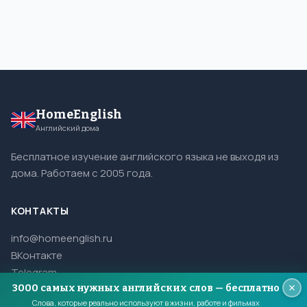
HomeEnglish
Английский дома
Бесплатное изучение английского языка не выходя из
дома. Работаем с 2005 года.
КОНТАКТЫ
info@homeenglish.ru
ВКонтакте
Telegram
3000 самых нужных английских слов — бесплатно
Слова, которые реально используют в жизни, работе и фильмах