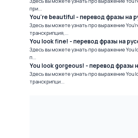
Здесь вы можете узнать про выражение You're
при...
You're beautiful - перевод фразы на 
Здесь вы можете узнать про выражение You're 
транскрипция,...
You look fine! - перевод фразы на р
Здесь вы можете узнать про выражение You lo
п...
You look gorgeous! - перевод фразы 
Здесь вы можете узнать про выражение You lo
транскрипци...