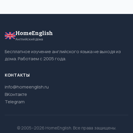
HomeEnglish
Английский дома
Бесплатное изучение английского языка не выходя из
дома. Работаем с 2005 года.
КОНТАКТЫ
info@homeenglish.ru
ВКонтакте
Telegram
© 2005–2026 HomeEnglish. Все права защищены.