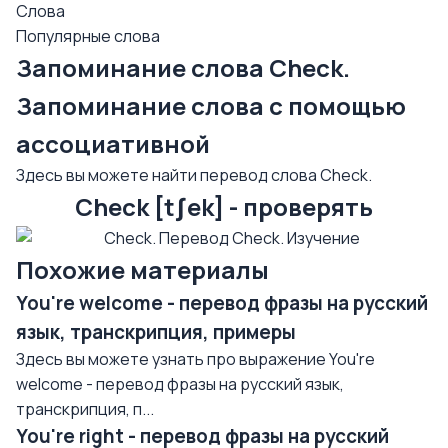
Слова
Популярные слова
Запоминание слова Check.
Запоминание слова с помощью
ассоциативной
Здесь вы можете найти перевод слова Check.
Check [tʃek] - проверять
Похожие материалы
You're welcome - перевод фразы на русский
язык, транскрипция, примеры
Здесь вы можете узнать про выражение You're
welcome - перевод фразы на русский язык,
транскрипция, п...
You're right - перевод фразы на русский