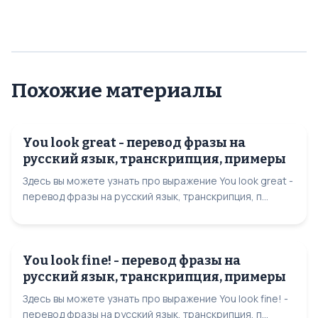
Похожие материалы
You look great - перевод фразы на
русский язык, транскрипция, примеры
Здесь вы можете узнать про выражение You look great -
перевод фразы на русский язык, транскрипция, п...
You look fine! - перевод фразы на
русский язык, транскрипция, примеры
Здесь вы можете узнать про выражение You look fine! -
перевод фразы на русский язык, транскрипция, п...