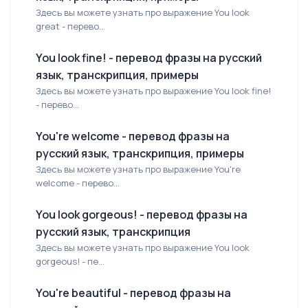
Здесь вы можете узнать про выражение You look
great - перево...
You look fine! - перевод фразы на русский
язык, транскрипция, примеры
Здесь вы можете узнать про выражение You look fine!
- перево...
You're welcome - перевод фразы на
русский язык, транскрипция, примеры
Здесь вы можете узнать про выражение You're
welcome - перево...
You look gorgeous! - перевод фразы на
русский язык, транскрипция
Здесь вы можете узнать про выражение You look
gorgeous! - пе...
You're beautiful - перевод фразы на