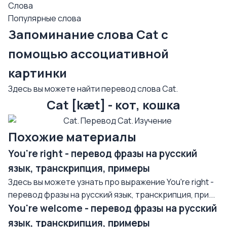
Слова
Популярные слова
Запоминание слова Cat с
помощью ассоциативной
картинки
Здесь вы можете найти перевод слова Cat.
Cat [kæt] - кот, кошка
Похожие материалы
You're right - перевод фразы на русский
язык, транскрипция, примеры
Здесь вы можете узнать про выражение You're right -
перевод фразы на русский язык, транскрипция, при...
You're welcome - перевод фразы на русский
язык, транскрипция, примеры