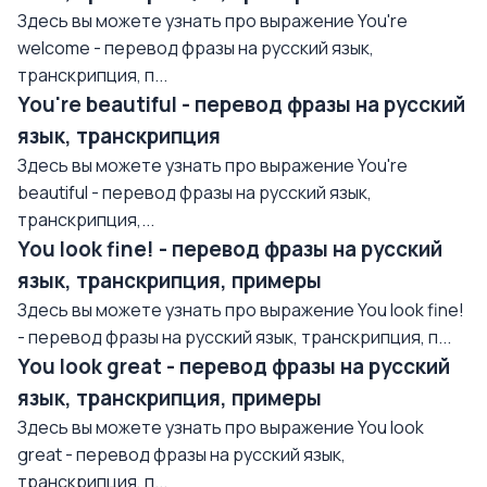
Здесь вы можете узнать про выражение You're
welcome - перевод фразы на русский язык,
транскрипция, п...
You're beautiful - перевод фразы на русский
язык, транскрипция
Здесь вы можете узнать про выражение You're
beautiful - перевод фразы на русский язык,
транскрипция,...
You look fine! - перевод фразы на русский
язык, транскрипция, примеры
Здесь вы можете узнать про выражение You look fine!
- перевод фразы на русский язык, транскрипция, п...
You look great - перевод фразы на русский
язык, транскрипция, примеры
Здесь вы можете узнать про выражение You look
great - перевод фразы на русский язык,
транскрипция, п...