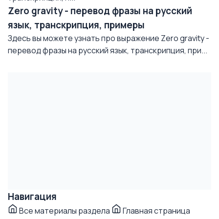
Zero gravity - перевод фразы на русский
язык, транскрипция, примеры
Здесь вы можете узнать про выражение Zero gravity -
перевод фразы на русский язык, транскрипция, при...
Навигация
Все материалы раздела
Главная страница