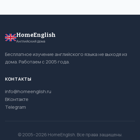
HomeEnglish
Английский дома
Бесплатное изучение английского языка не выходя из
дома. Работаем с 2005 года.
КОНТАКТЫ
info@homeenglish.ru
ВКонтакте
Telegram
© 2005–2026 HomeEnglish. Все права защищены.