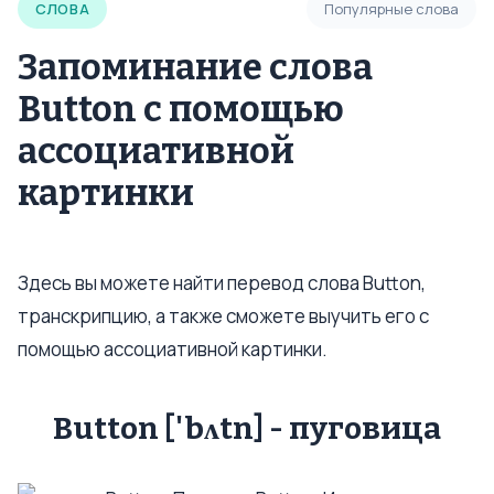
СЛОВА
Популярные слова
Запоминание слова
Button с помощью
ассоциативной
картинки
Здесь вы можете найти перевод слова Button,
транскрипцию, а также сможете выучить его с
помощью ассоциативной картинки.
Button ['bʌtn] - пуговица