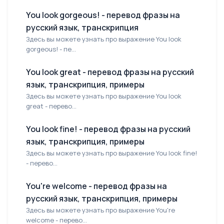
You look gorgeous! - перевод фразы на
русский язык, транскрипция
Здесь вы можете узнать про выражение You look
gorgeous! - пе...
You look great - перевод фразы на русский
язык, транскрипция, примеры
Здесь вы можете узнать про выражение You look
great - перево...
You look fine! - перевод фразы на русский
язык, транскрипция, примеры
Здесь вы можете узнать про выражение You look fine!
- перево...
You're welcome - перевод фразы на
русский язык, транскрипция, примеры
Здесь вы можете узнать про выражение You're
welcome - перево...