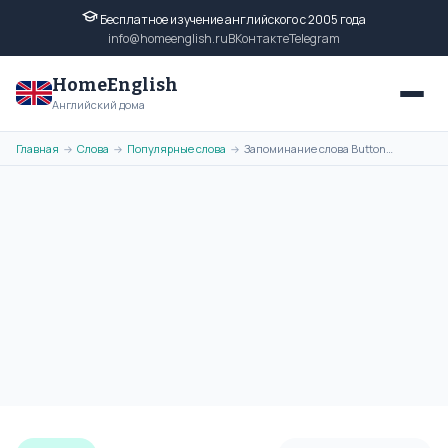
Бесплатное изучение английского с 2005 года
info@homeenglish.ru
ВКонтакте
Telegram
HomeEnglish
Английский дома
Главная
Слова
Популярные слова
Запоминание слова Button с помощью ассоциативной картинки
→
→
→