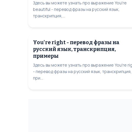
Здесь вы можете узнать про выражение You're
beautiful - перевод фразы на русский язык,
транскрипция,...
You're right - перевод фразы на
русский язык, транскрипция,
примеры
Здесь вы можете узнать про выражение You're ri
- перевод фразы на русский язык, транскрипция,
при...