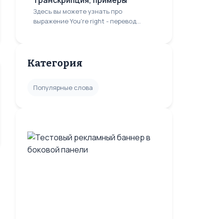
транскрипция, примеры
Здесь вы можете узнать про
выражение You're right - перевод...
Категория
Популярные слова