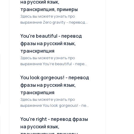
на русский язык,
транскрипция, примеры
Здесь вы можете узнать про
выражение Zero gravity - перевод...
You're beautiful - перевод
фразы на русский язык,
транскрипция
Здесь вы можете узнать про
выражение You're beautiful - пере...
You look gorgeous! - перевод
фразы на русский язык,
транскрипция
Здесь вы можете узнать про
выражение You look gorgeous! - пе...
You're right - перевод фразы
на русский язык,