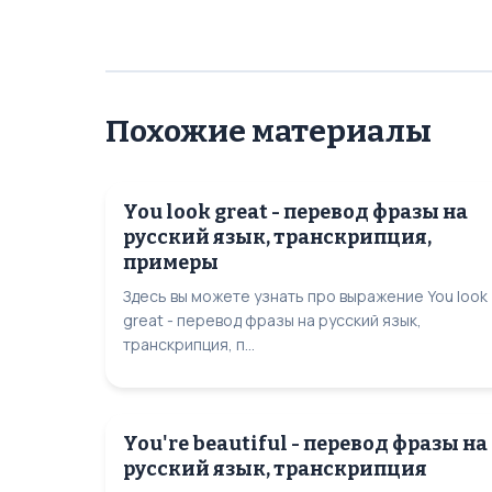
Похожие материалы
You look great - перевод фразы на
русский язык, транскрипция,
примеры
Здесь вы можете узнать про выражение You look
great - перевод фразы на русский язык,
транскрипция, п...
You're beautiful - перевод фразы на
русский язык, транскрипция