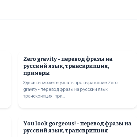
Zero gravity - перевод фразы на
русский язык, транскрипция,
примеры
Здесь вы можете узнать про выражение Zero
gravity - перевод фразы на русский язык,
транскрипция, при...
You look gorgeous! - перевод фразы на
русский язык, транскрипция