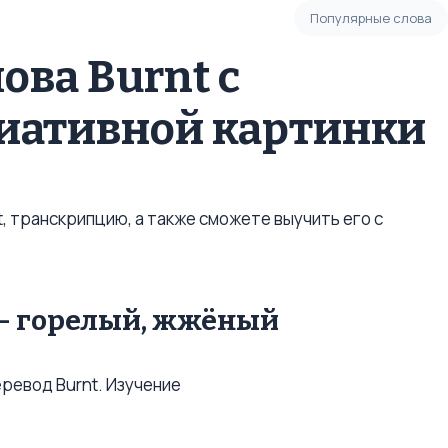
Популярные слова
ова Burnt с
иативной картинки
, транскрипцию, а также сможете выучить его с
] - горелый, жжёный