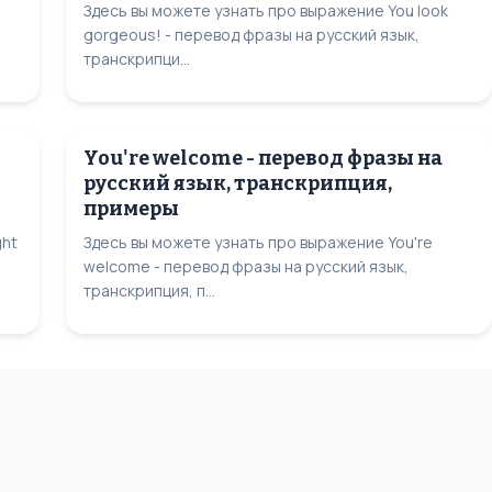
Здесь вы можете узнать про выражение You look
gorgeous! - перевод фразы на русский язык,
транскрипци...
You're welcome - перевод фразы на
русский язык, транскрипция,
примеры
ght
Здесь вы можете узнать про выражение You're
welcome - перевод фразы на русский язык,
транскрипция, п...