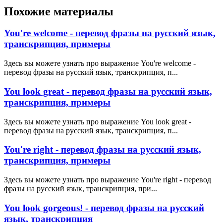
Похожие материалы
You're welcome - перевод фразы на русский язык,
транскрипция, примеры
Здесь вы можете узнать про выражение You're welcome -
перевод фразы на русский язык, транскрипция, п...
You look great - перевод фразы на русский язык,
транскрипция, примеры
Здесь вы можете узнать про выражение You look great -
перевод фразы на русский язык, транскрипция, п...
You're right - перевод фразы на русский язык,
транскрипция, примеры
Здесь вы можете узнать про выражение You're right - перевод
фразы на русский язык, транскрипция, при...
You look gorgeous! - перевод фразы на русский
язык, транскрипция