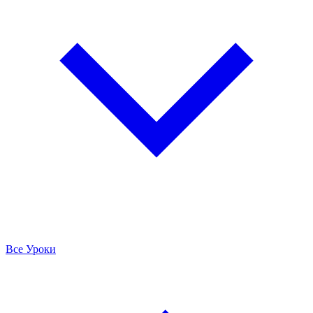
Все Уроки