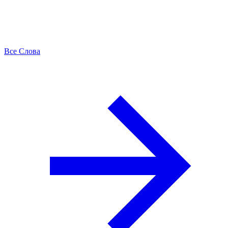
Все Слова