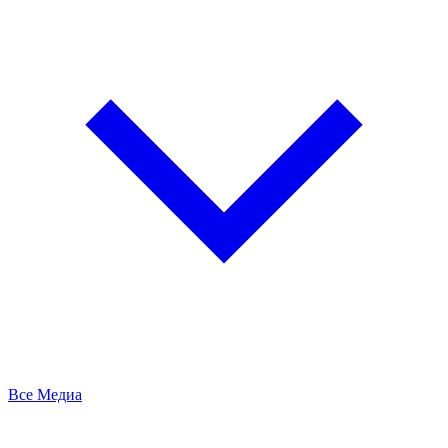
Все Медиа