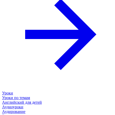
Уроки
Уроки по темам
Английский для детей
Аудиоуроки
Аудирование