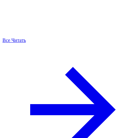
Все Читать