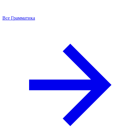
Все Грамматика