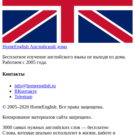
HomeEnglish
Английский дома
Бесплатное изучение английского языка не выходя из дома.
Работаем с 2005 года.
Контакты
info@homeenglish.ru
ВКонтакте
Telegram
© 2005–2026 HomeEnglish. Все права защищены.
Копирование материалов сайта запрещено.
3000 самых нужных английских слов — бесплатно
Слова, которые реально используют в жизни, работе и