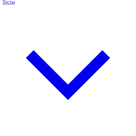
Тесты