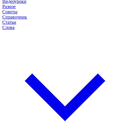
Видеоуроки
Разное
Советы
Справочник
Статьи
Слова