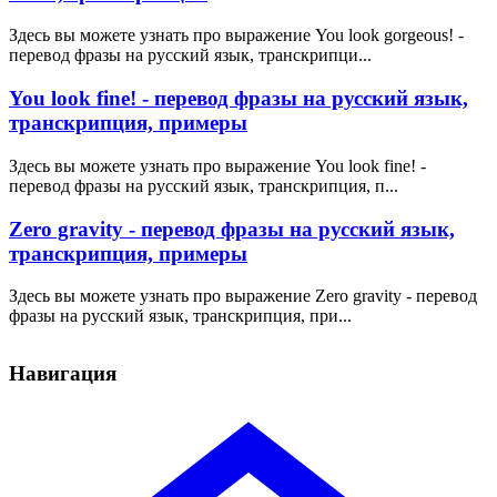
Здесь вы можете узнать про выражение You look gorgeous! -
перевод фразы на русский язык, транскрипци...
You look fine! - перевод фразы на русский язык,
транскрипция, примеры
Здесь вы можете узнать про выражение You look fine! -
перевод фразы на русский язык, транскрипция, п...
Zero gravity - перевод фразы на русский язык,
транскрипция, примеры
Здесь вы можете узнать про выражение Zero gravity - перевод
фразы на русский язык, транскрипция, при...
Навигация