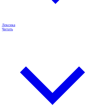
Лексика
Читать