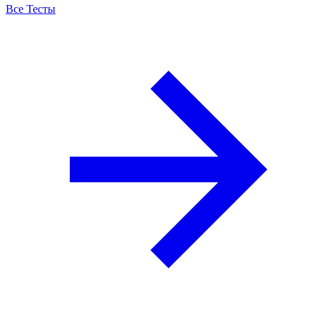
Все Тесты