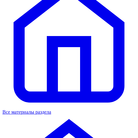
Все материалы раздела