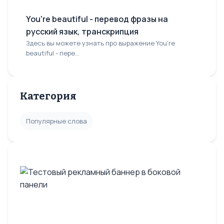
You're beautiful - перевод фразы на
русский язык, транскрипция
Здесь вы можете узнать про выражение You're
beautiful - пере...
Категория
Популярные слова