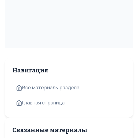
Навигация
Все материалы раздела
Главная страница
Связанные материалы