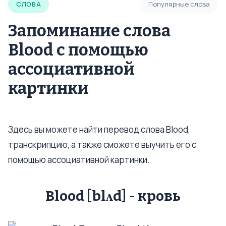
СЛОВА
Популярные слова
Запоминание слова
Blood с помощью
ассоциативной
картинки
Здесь вы можете найти перевод слова Blood,
транскрипцию, а также сможете выучить его с
помощью ассоциативной картинки.
Blood [blʌd] - кровь