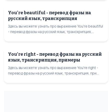
You're beautiful - перевод фразы на
русский язык, транскрипция
Здесь вы можете узнать про выражение You're beautiful
- перевод фразы на русский язык, транскрипция,...
You're right - перевод фразы на русский
язык, транскрипция, примеры
Здесь вы можете узнать про выражение You're right -
перевод фразы на русский язык, транскрипция, при...