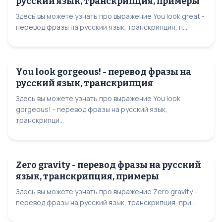
русский язык, транскрипция, примеры
Здесь вы можете узнать про выражение You look great -
перевод фразы на русский язык, транскрипция, п...
You look gorgeous! - перевод фразы на
русский язык, транскрипция
Здесь вы можете узнать про выражение You look
gorgeous! - перевод фразы на русский язык,
транскрипци...
Zero gravity - перевод фразы на русский
язык, транскрипция, примеры
Здесь вы можете узнать про выражение Zero gravity -
перевод фразы на русский язык, транскрипция, при...