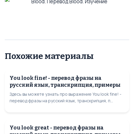
Похожие материалы
You look fine! - перевод фразы на
русский язык, транскрипция, примеры
Здесь вы можете узнать про выражение You look fine! -
перевод фразы на русский язык, транскрипция, п...
You look great - перевод фразы на