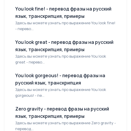
You look fine! - перевод фразы на русский
язык, транскрипция, примеры
Здесь вы можете узнать про выражение You look fine!
- перево...
You look great - перевод фразы на русский
язык, транскрипция, примеры
Здесь вы можете узнать про выражение You look
great - перево...
You look gorgeous! - перевод фразы на
русский язык, транскрипция
Здесь вы можете узнать про выражение You look
gorgeous! - пе...
Zero gravity - перевод фразы на русский
язык, транскрипция, примеры
Здесь вы можете узнать про выражение Zero gravity -
перевод...