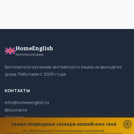
HomeEnglish
Английский дома
Бесплатное изучение английского языка не выходя из
дома. Работаем с 2005 года.
КОНТАКТЫ
info@homeenglish.ru
ВКонтакте
Telegram
Самые популярные словари английских слов
Их уже используют тысячи изучающих английский