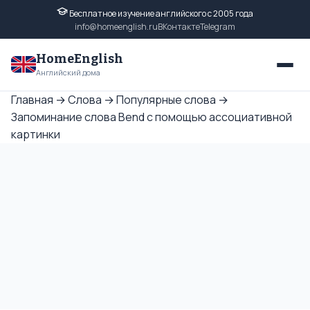
Бесплатное изучение английского с 2005 года
info@homeenglish.ru
ВКонтакте
Telegram
HomeEnglish
Английский дома
Главная
→
Слова
→
Популярные слова
→
Запоминание слова Bend с помощью ассоциативной
картинки