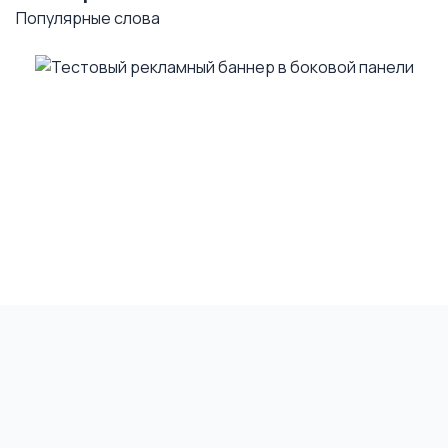
Популярные слова