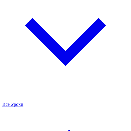
Все Уроки