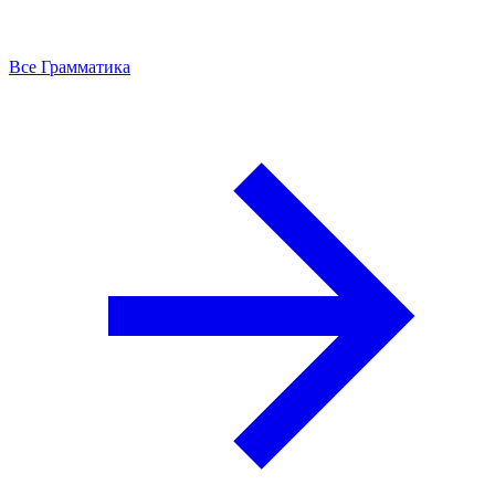
Все Грамматика