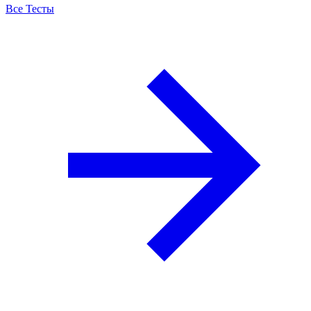
Все Тесты