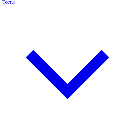
Тесты