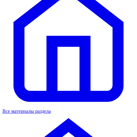
Все материалы раздела