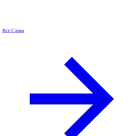
Все Слова