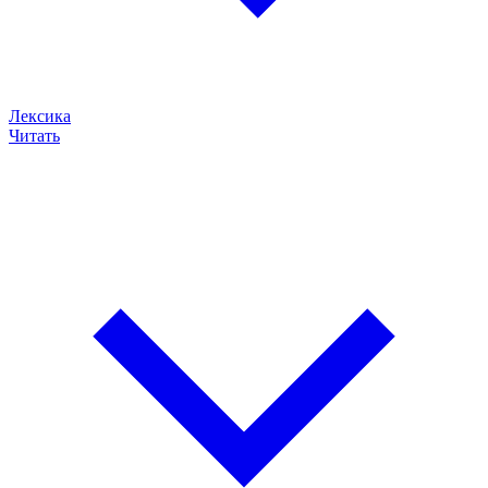
Лексика
Читать