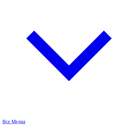
Все Медиа