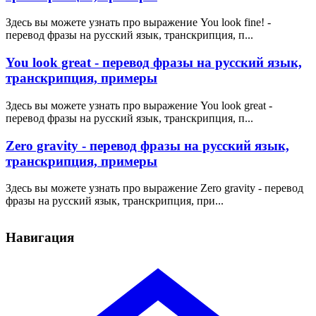
Здесь вы можете узнать про выражение You look fine! -
перевод фразы на русский язык, транскрипция, п...
You look great - перевод фразы на русский язык,
транскрипция, примеры
Здесь вы можете узнать про выражение You look great -
перевод фразы на русский язык, транскрипция, п...
Zero gravity - перевод фразы на русский язык,
транскрипция, примеры
Здесь вы можете узнать про выражение Zero gravity - перевод
фразы на русский язык, транскрипция, при...
Навигация