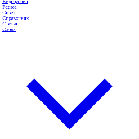
Видеоуроки
Разное
Советы
Справочник
Статьи
Слова