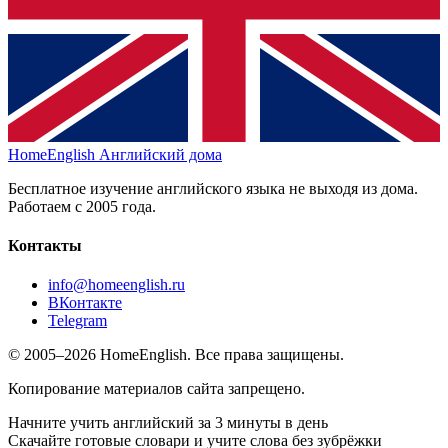
HomeEnglish
Английский дома
Бесплатное изучение английского языка не выходя из дома.
Работаем с 2005 года.
Контакты
info@homeenglish.ru
ВКонтакте
Telegram
© 2005–2026 HomeEnglish. Все права защищены.
Копирование материалов сайта запрещено.
Начните учить английский за 3 минуты в день
Скачайте готовые словари и учите слова без зубрёжки