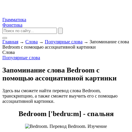
Грамматика
Фонетика
Главная
→
Слова
→
Популярные слова
→
Запоминание слова
Bedroom с помощью ассоциативной картинки
Слова
Популярные слова
Запоминание слова Bedroom с
помощью ассоциативной картинки
Здесь вы сможете найти перевод слова Bedroom,
транскрипцию, а также сможете выучить его с помощью
ассоциативной картинки.
Bedroom ['bedru:m] - спальня