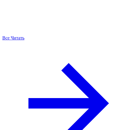
Все Читать