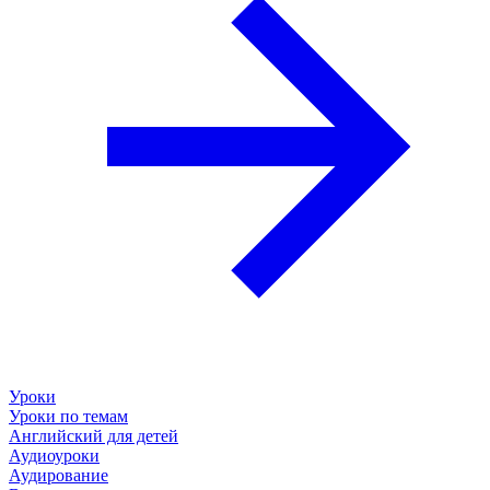
Уроки
Уроки по темам
Английский для детей
Аудиоуроки
Аудирование