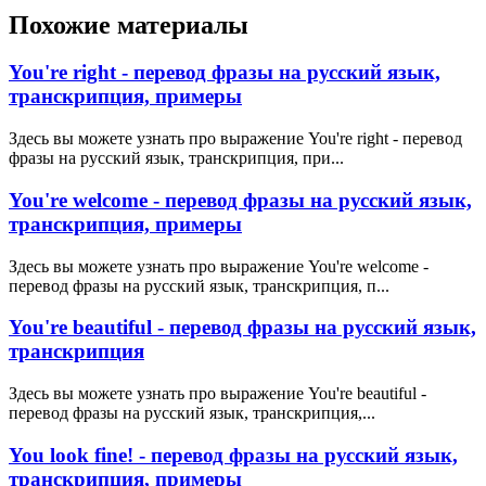
Похожие материалы
You're right - перевод фразы на русский язык,
транскрипция, примеры
Здесь вы можете узнать про выражение You're right - перевод
фразы на русский язык, транскрипция, при...
You're welcome - перевод фразы на русский язык,
транскрипция, примеры
Здесь вы можете узнать про выражение You're welcome -
перевод фразы на русский язык, транскрипция, п...
You're beautiful - перевод фразы на русский язык,
транскрипция
Здесь вы можете узнать про выражение You're beautiful -
перевод фразы на русский язык, транскрипция,...
You look fine! - перевод фразы на русский язык,
транскрипция, примеры