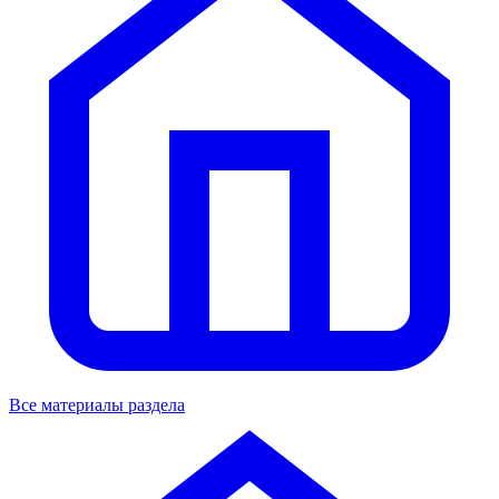
Все материалы раздела