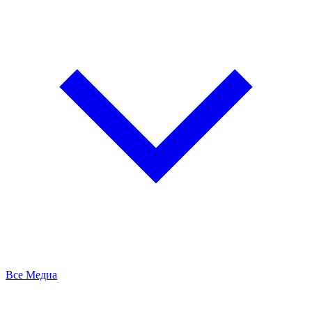
Все Медиа