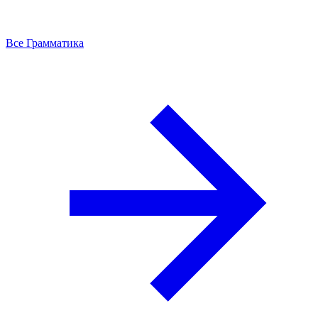
Все Грамматика