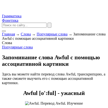
Грамматика
Фонетика
Главная
→
Слова
→
Популярные слова
→
Запоминание слова
Awful с помощью ассоциативной картинки
Слова
Популярные слова
Запоминание слова Awful с помощью
ассоциативной картинки
Здесь вы можете найти перевод слова Awful, транскрипцию, а
также сможете выучить его с помощью ассоциативной
картинки.
Awful [o':ful] - ужасный