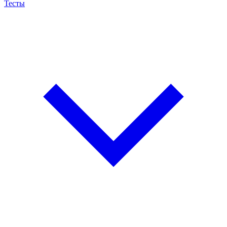
Тесты