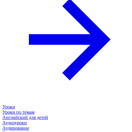
Уроки
Уроки по темам
Английский для детей
Аудиоуроки
Аудирование