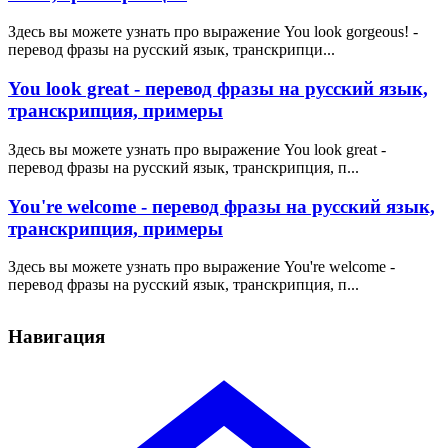
Здесь вы можете узнать про выражение You look gorgeous! -
перевод фразы на русский язык, транскрипци...
You look great - перевод фразы на русский язык,
транскрипция, примеры
Здесь вы можете узнать про выражение You look great -
перевод фразы на русский язык, транскрипция, п...
You're welcome - перевод фразы на русский язык,
транскрипция, примеры
Здесь вы можете узнать про выражение You're welcome -
перевод фразы на русский язык, транскрипция, п...
Навигация