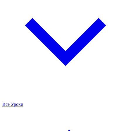
Все Уроки