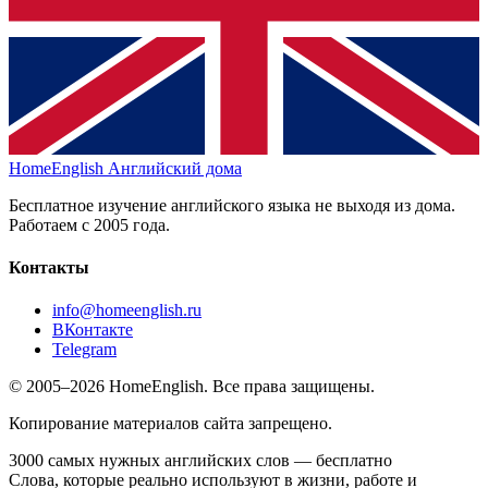
HomeEnglish
Английский дома
Бесплатное изучение английского языка не выходя из дома.
Работаем с 2005 года.
Контакты
info@homeenglish.ru
ВКонтакте
Telegram
© 2005–2026 HomeEnglish. Все права защищены.
Копирование материалов сайта запрещено.
3000 самых нужных английских слов — бесплатно
Слова, которые реально используют в жизни, работе и