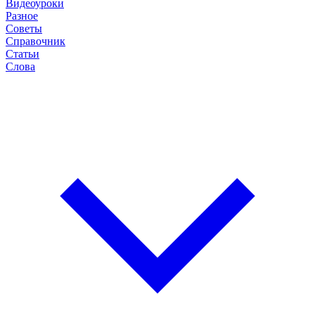
Видеоуроки
Разное
Советы
Справочник
Статьи
Слова