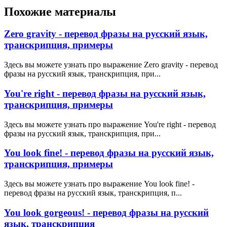
Похожие материалы
Zero gravity - перевод фразы на русский язык,
транскрипция, примеры
Здесь вы можете узнать про выражение Zero gravity - перевод
фразы на русский язык, транскрипция, при...
You're right - перевод фразы на русский язык,
транскрипция, примеры
Здесь вы можете узнать про выражение You're right - перевод
фразы на русский язык, транскрипция, при...
You look fine! - перевод фразы на русский язык,
транскрипция, примеры
Здесь вы можете узнать про выражение You look fine! -
перевод фразы на русский язык, транскрипция, п...
You look gorgeous! - перевод фразы на русский
язык, транскрипция