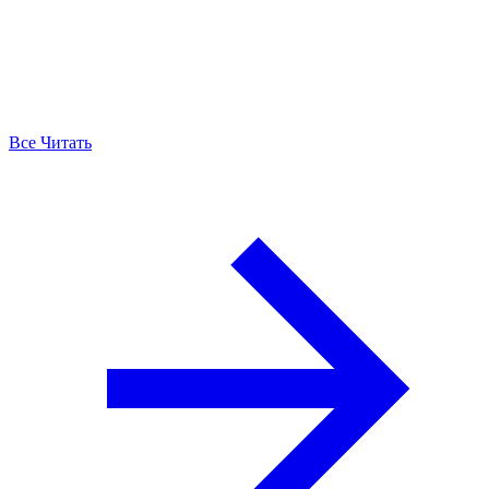
Все Читать