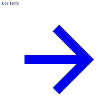
Все Тесты