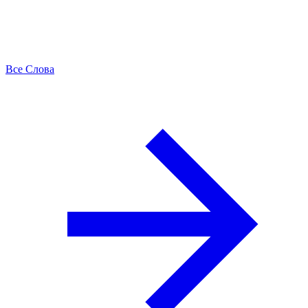
Все Слова