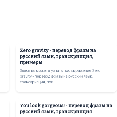
Zero gravity - перевод фразы на
русский язык, транскрипция,
примеры
Здесь вы можете узнать про выражение Zero
gravity - перевод фразы на русский язык,
транскрипция, при...
You look gorgeous! - перевод фразы на
русский язык, транскрипция