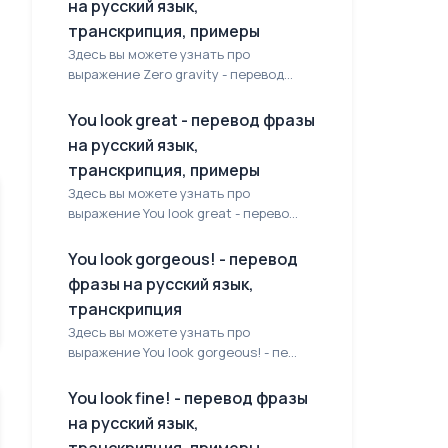
на русский язык,
транскрипция, примеры
Здесь вы можете узнать про
выражение Zero gravity - перевод...
You look great - перевод фразы
на русский язык,
транскрипция, примеры
Здесь вы можете узнать про
выражение You look great - перево...
You look gorgeous! - перевод
фразы на русский язык,
транскрипция
Здесь вы можете узнать про
выражение You look gorgeous! - пе...
You look fine! - перевод фразы
на русский язык,