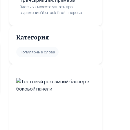
транскрипция, примеры
Здесь вы можете узнать про
выражение You look fine! - перево...
Категория
Популярные слова