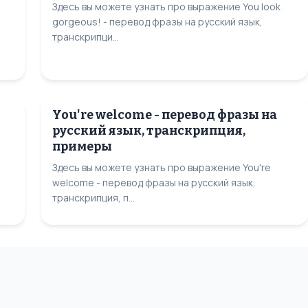
Здесь вы можете узнать про выражение You look
gorgeous! - перевод фразы на русский язык,
транскрипци...
You're welcome - перевод фразы на
русский язык, транскрипция,
примеры
Здесь вы можете узнать про выражение You're
welcome - перевод фразы на русский язык,
транскрипция, п...