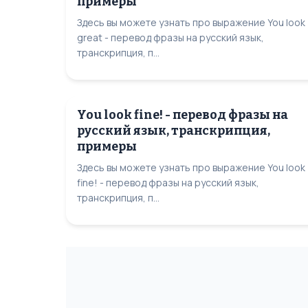
примеры
Здесь вы можете узнать про выражение You look
great - перевод фразы на русский язык,
транскрипция, п...
You look fine! - перевод фразы на
русский язык, транскрипция,
примеры
Здесь вы можете узнать про выражение You look
fine! - перевод фразы на русский язык,
транскрипция, п...