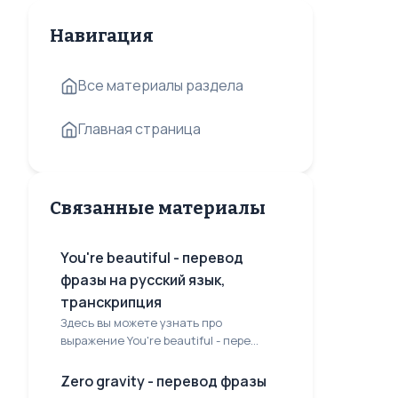
Навигация
Все материалы раздела
Главная страница
Связанные материалы
You're beautiful - перевод
фразы на русский язык,
транскрипция
Здесь вы можете узнать про
выражение You're beautiful - пере...
Zero gravity - перевод фразы