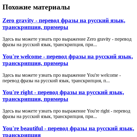
Похожие материалы
Zero gravity - перевод фразы на русский язык,
транскрипция, примеры
Здесь вы можете узнать про выражение Zero gravity - перевод
фразы на русский язык, транскрипция, при...
You're welcome - перевод фразы на русский язык,
транскрипция, примеры
Здесь вы можете узнать про выражение You're welcome -
перевод фразы на русский язык, транскрипция, п...
You're right - перевод фразы на русский язык,
транскрипция, примеры
Здесь вы можете узнать про выражение You're right - перевод
фразы на русский язык, транскрипция, при...
You're beautiful - перевод фразы на русский язык,
транскрипция