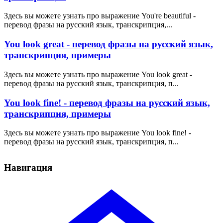
Здесь вы можете узнать про выражение You're beautiful -
перевод фразы на русский язык, транскрипция,...
You look great - перевод фразы на русский язык,
транскрипция, примеры
Здесь вы можете узнать про выражение You look great -
перевод фразы на русский язык, транскрипция, п...
You look fine! - перевод фразы на русский язык,
транскрипция, примеры
Здесь вы можете узнать про выражение You look fine! -
перевод фразы на русский язык, транскрипция, п...
Навигация