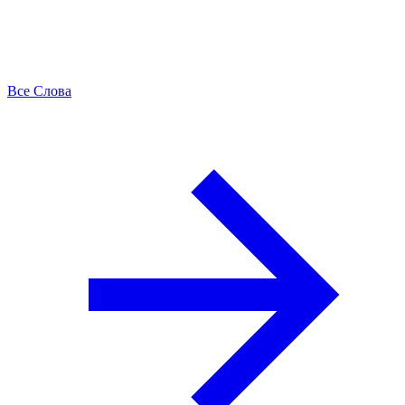
Все Слова