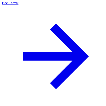
Все Тесты