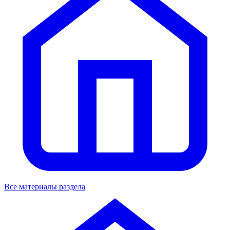
Все материалы раздела