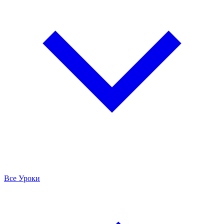
Все Уроки