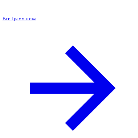
Все Грамматика