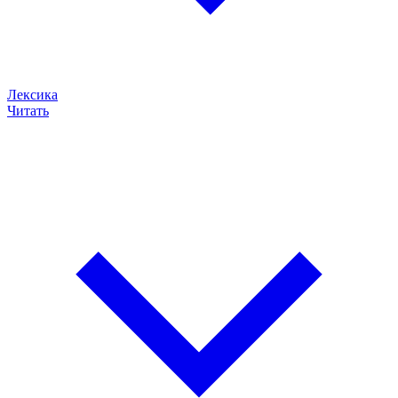
Лексика
Читать