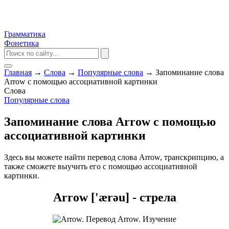
Грамматика
Фонетика
Главная
→
Слова
→
Популярные слова
→
Запоминание слова
Arrow с помощью ассоциативной картинки
Слова
Популярные слова
Запоминание слова Arrow с помощью
ассоциативной картинки
Здесь вы можете найти перевод слова Arrow, транскрипцию, а
также сможете выучить его с помощью ассоциативной
картинки.
Arrow ['ærəu] - стрела