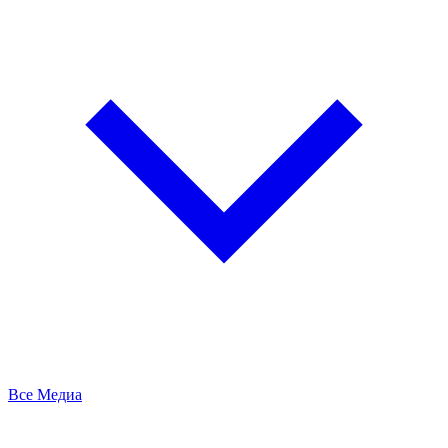
Все Медиа