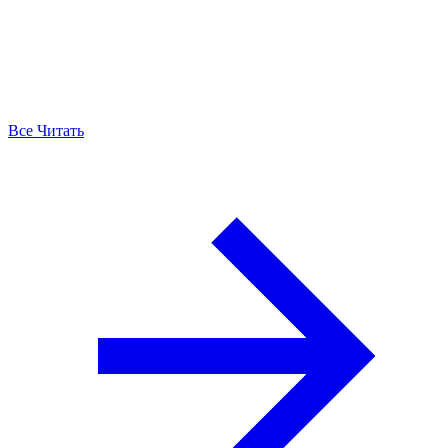
Все Читать