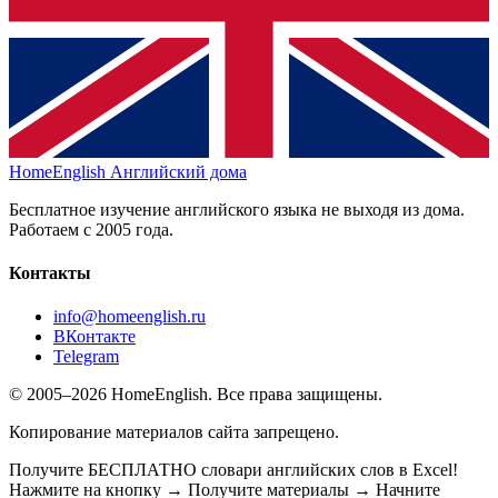
HomeEnglish
Английский дома
Бесплатное изучение английского языка не выходя из дома.
Работаем с 2005 года.
Контакты
info@homeenglish.ru
ВКонтакте
Telegram
© 2005–2026 HomeEnglish. Все права защищены.
Копирование материалов сайта запрещено.
Получите БЕСПЛАТНО словари английских слов в Excel!
Нажмите на кнопку → Получите материалы → Начните