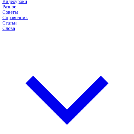
Видеоуроки
Разное
Советы
Справочник
Статьи
Слова