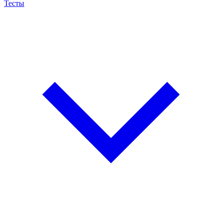
Тесты