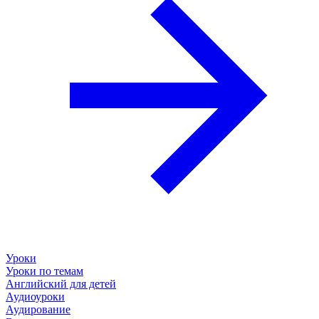
Уроки
Уроки по темам
Английский для детей
Аудиоуроки
Аудирование