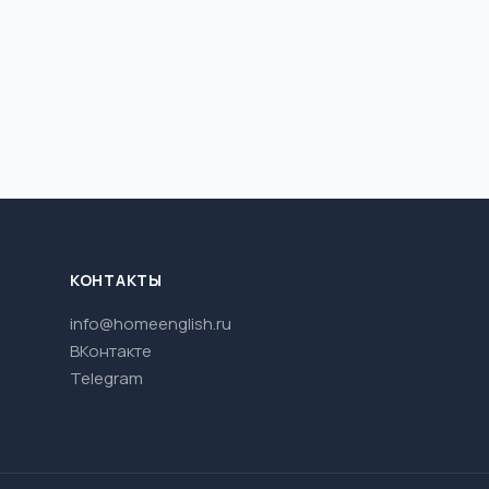
КОНТАКТЫ
info@homeenglish.ru
ВКонтакте
Telegram