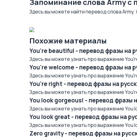
Запоминание слова Army с
Здесь вы можете найти перевод слова Army,
Похожие материалы
You're beautiful - перевод фразы на 
Здесь вы можете узнать про выражение You're 
You're welcome - перевод фразы на 
Здесь вы можете узнать про выражение You're
You're right - перевод фразы на рус
Здесь вы можете узнать про выражение You're 
You look gorgeous! - перевод фразы 
Здесь вы можете узнать про выражение You lo
You look great - перевод фразы на р
Здесь вы можете узнать про выражение You loo
Zero gravity - перевод фразы на рус