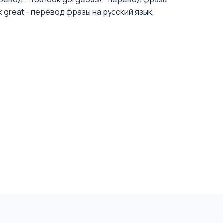
k great - перевод фразы на русский язык,