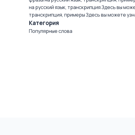
на русский язык, транскрипция
Здесь вы може
транскрипция, примеры
Здесь вы можете узна
Категория
Популярные слова