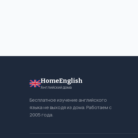
HomeEnglish
Английский дома
Бесплатное изучение английского
языка не выходя из дома. Работаем с
2005 года.