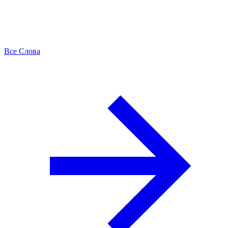
Все Слова