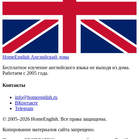
HomeEnglish
Английский дома
Бесплатное изучение английского языка не выходя из дома.
Работаем с 2005 года.
Контакты
info@homeenglish.ru
ВКонтакте
Telegram
© 2005–2026 HomeEnglish. Все права защищены.
Копирование материалов сайта запрещено.