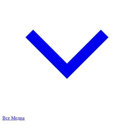
Все Медиа