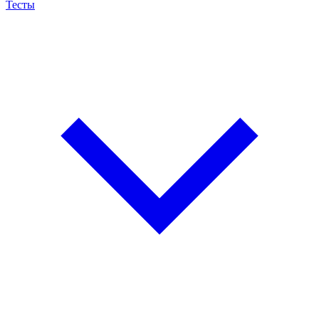
Тесты