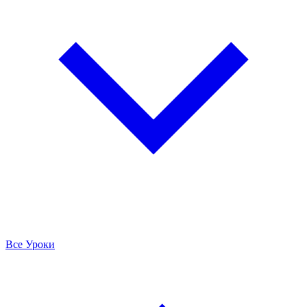
Все Уроки