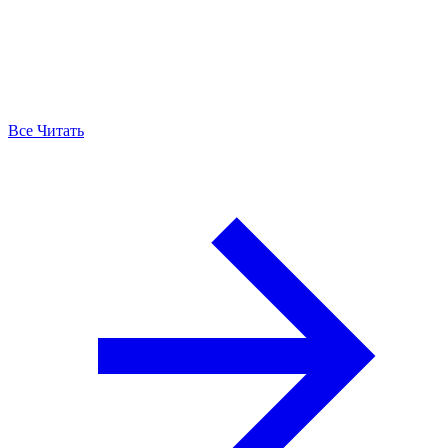
Все Читать