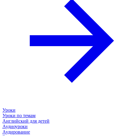
Уроки
Уроки по темам
Английский для детей
Аудиоуроки
Аудирование