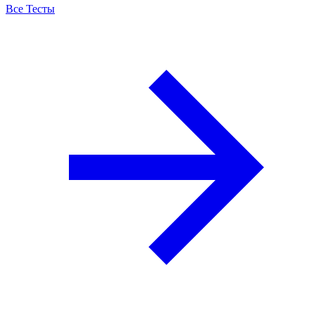
Все Тесты