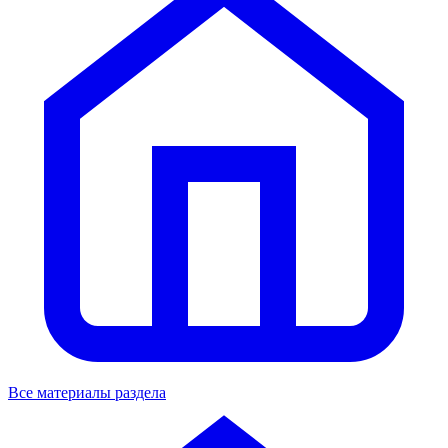
Все материалы раздела