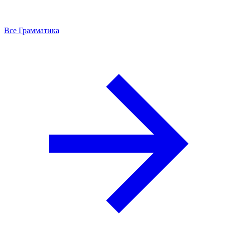
Все Грамматика