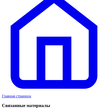
Главная страница
Связанные материалы