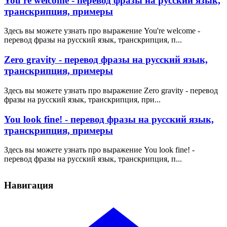
You're welcome - перевод фразы на русский язык,
транскрипция, примеры
Здесь вы можете узнать про выражение You're welcome -
перевод фразы на русский язык, транскрипция, п...
Zero gravity - перевод фразы на русский язык,
транскрипция, примеры
Здесь вы можете узнать про выражение Zero gravity - перевод
фразы на русский язык, транскрипция, при...
You look fine! - перевод фразы на русский язык,
транскрипция, примеры
Здесь вы можете узнать про выражение You look fine! -
перевод фразы на русский язык, транскрипция, п...
Навигация