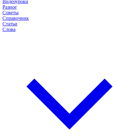
Видеоуроки
Разное
Советы
Справочник
Статьи
Слова