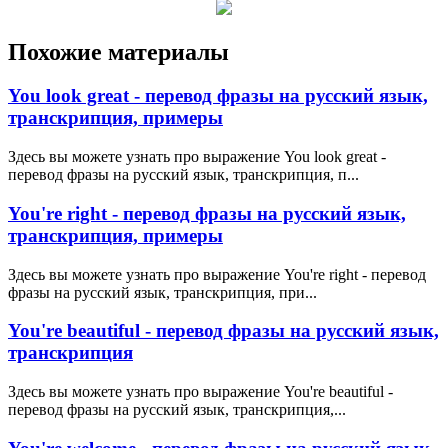
Похожие материалы
You look great - перевод фразы на русский язык,
транскрипция, примеры
Здесь вы можете узнать про выражение You look great -
перевод фразы на русский язык, транскрипция, п...
You're right - перевод фразы на русский язык,
транскрипция, примеры
Здесь вы можете узнать про выражение You're right - перевод
фразы на русский язык, транскрипция, при...
You're beautiful - перевод фразы на русский язык,
транскрипция
Здесь вы можете узнать про выражение You're beautiful -
перевод фразы на русский язык, транскрипция,...