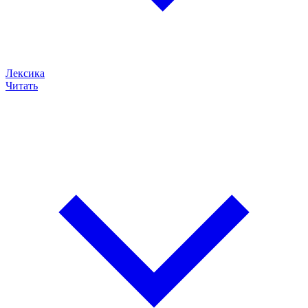
Лексика
Читать