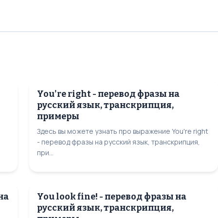
You're right - перевод фразы на
русский язык, транскрипция,
примеры
Здесь вы можете узнать про выражение You're right
- перевод фразы на русский язык, транскрипция,
при...
на
You look fine! - перевод фразы на
русский язык, транскрипция,