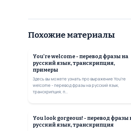
Похожие материалы
You're welcome - перевод фразы на
русский язык, транскрипция,
примеры
Здесь вы можете узнать про выражение You're
welcome - перевод фразы на русский язык,
транскрипция, п...
You look gorgeous! - перевод фразы 
русский язык, транскрипция