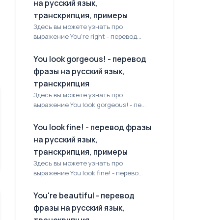
на русский язык,
транскрипция, примеры
Здесь вы можете узнать про
выражение You're right - перевод...
You look gorgeous! - перевод
фразы на русский язык,
транскрипция
Здесь вы можете узнать про
выражение You look gorgeous! - пе...
You look fine! - перевод фразы
на русский язык,
транскрипция, примеры
Здесь вы можете узнать про
выражение You look fine! - перево...
You're beautiful - перевод
фразы на русский язык,