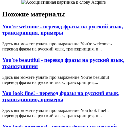
Похожие материалы
You're welcome - перевод фразы на русский язык,
транскрипция, примеры
Здесь вы можете узнать про выражение You're welcome -
перевод фразы на русский язык, транскрипция, п...
You're beautiful - перевод фразы на русский язык,
транскрипция
Здесь вы можете узнать про выражение You're beautiful -
перевод фразы на русский язык, транскрипция,...
You look fine! - перевод фразы на русский язык,
транскрипция, примеры
Здесь вы можете узнать про выражение You look fine! -
перевод фразы на русский язык, транскрипция, п...
You look gorgeous! - перевод фразы на русский