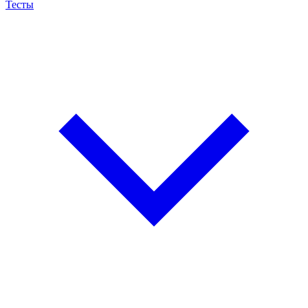
Тесты