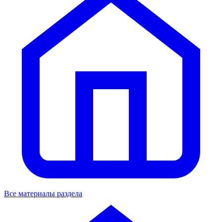
Все материалы раздела