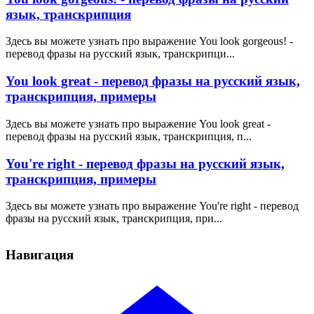
язык, транскрипция
Здесь вы можете узнать про выражение You look gorgeous! -
перевод фразы на русский язык, транскрипци...
You look great - перевод фразы на русский язык,
транскрипция, примеры
Здесь вы можете узнать про выражение You look great -
перевод фразы на русский язык, транскрипция, п...
You're right - перевод фразы на русский язык,
транскрипция, примеры
Здесь вы можете узнать про выражение You're right - перевод
фразы на русский язык, транскрипция, при...
Навигация