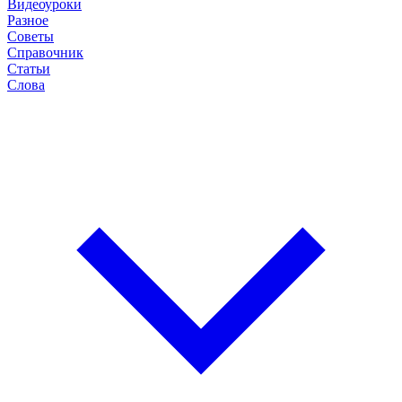
Видеоуроки
Разное
Советы
Справочник
Статьи
Слова