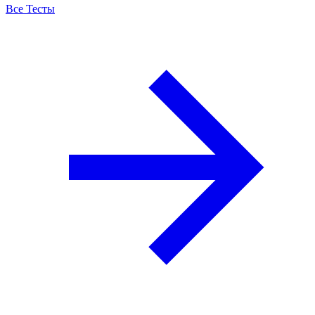
Все Тесты