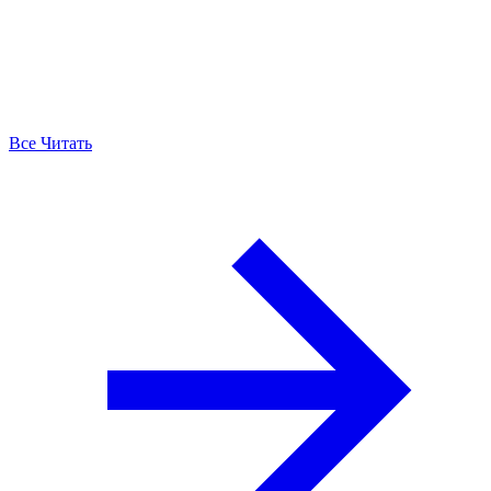
Все Читать