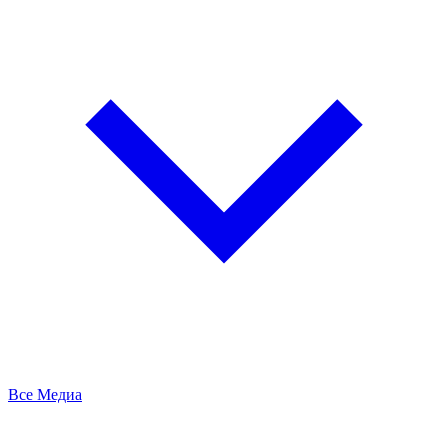
Все Медиа