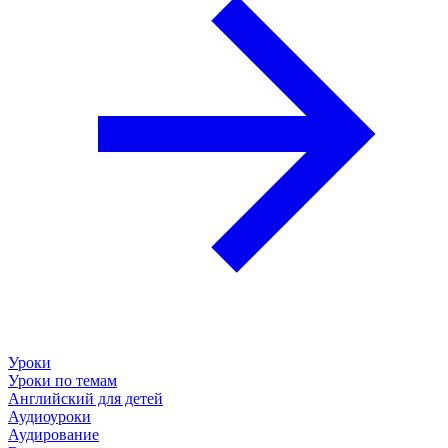
Уроки
Уроки по темам
Английский для детей
Аудиоуроки
Аудирование