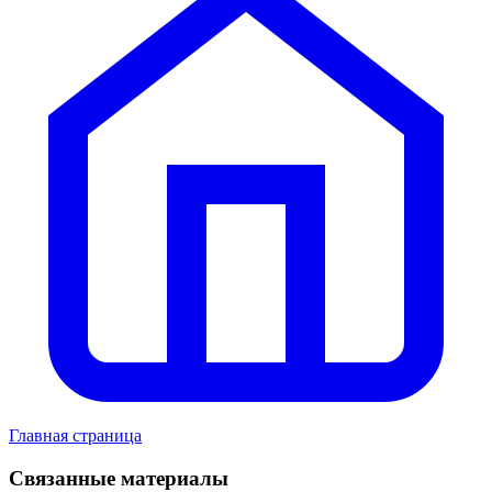
Главная страница
Связанные материалы