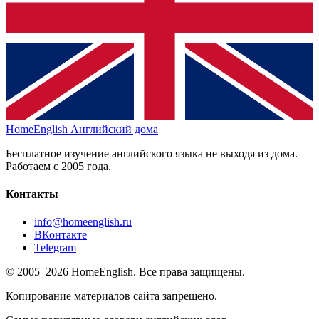
HomeEnglish
Английский дома
Бесплатное изучение английского языка не выходя из дома.
Работаем с 2005 года.
Контакты
info@homeenglish.ru
ВКонтакте
Telegram
© 2005–2026 HomeEnglish. Все права защищены.
Копирование материалов сайта запрещено.