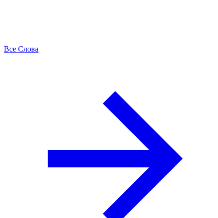
Все Слова