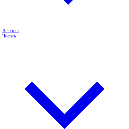
Лексика
Читать