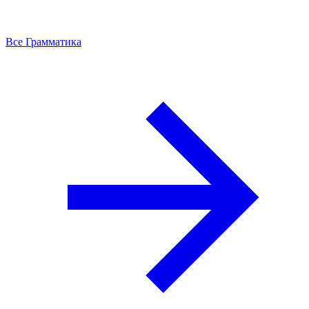
Все Грамматика