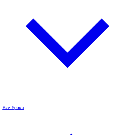
Все Уроки