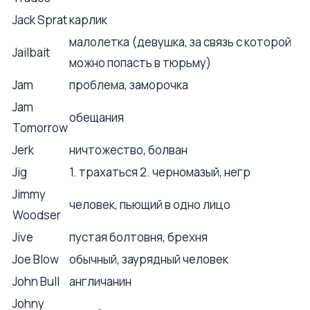
Jack Sprat
карлик
малолетка (девушка, за связь с которой
Jailbait
можно попасть в тюрьму)
Jam
проблема, заморочка
Jam
обещания
Tomorrow
Jerk
ничтожество, болван
Jig
1. трахаться 2. черномазый, негр
Jimmy
человек, пьющий в одно лицо
Woodser
Jive
пустая болтовня, брехня
Joe Blow
обычный, заурядный человек
John Bull
англичанин
Johny