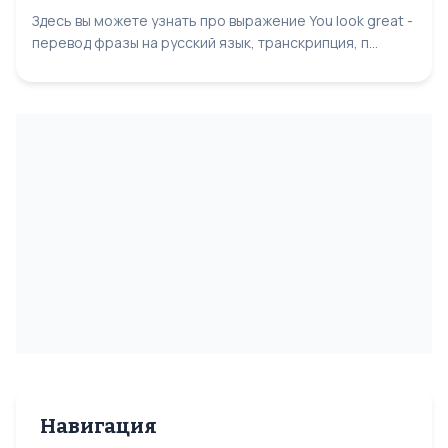
Здесь вы можете узнать про выражение You look great -
перевод фразы на русский язык, транскрипция, п...
Навигация