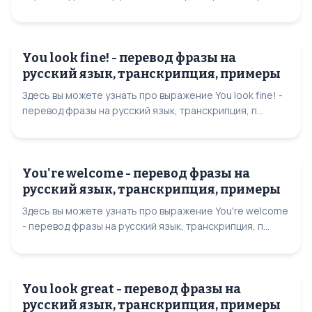
You look fine! - перевод фразы на
русский язык, транскрипция, примеры
Здесь вы можете узнать про выражение You look fine! -
перевод фразы на русский язык, транскрипция, п...
You're welcome - перевод фразы на
русский язык, транскрипция, примеры
Здесь вы можете узнать про выражение You're welcome
- перевод фразы на русский язык, транскрипция, п...
You look great - перевод фразы на
русский язык, транскрипция, примеры