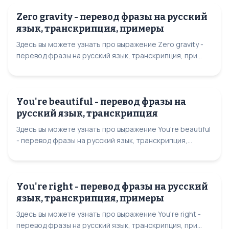
Zero gravity - перевод фразы на русский
язык, транскрипция, примеры
Здесь вы можете узнать про выражение Zero gravity -
перевод фразы на русский язык, транскрипция, при...
You're beautiful - перевод фразы на
русский язык, транскрипция
Здесь вы можете узнать про выражение You're beautiful
- перевод фразы на русский язык, транскрипция,...
You're right - перевод фразы на русский
язык, транскрипция, примеры
Здесь вы можете узнать про выражение You're right -
перевод фразы на русский язык, транскрипция, при...