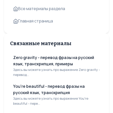
Все материалы раздела
Главная страница
Связанные материалы
Zero gravity - перевод фразы на русский
язык, транскрипция, примеры
Здесь вы можете узнать про выражение Zero gravity -
перевод...
You're beautiful - перевод фразы на
русский язык, транскрипция
Здесь вы можете узнать про выражение You're
beautiful - пере...