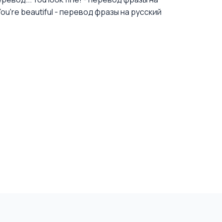
You're beautiful - перевод фразы на русский