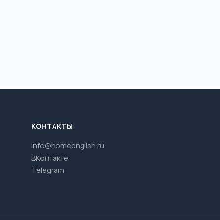
КОНТАКТЫ
info@homeenglish.ru
ВКонтакте
Telegram