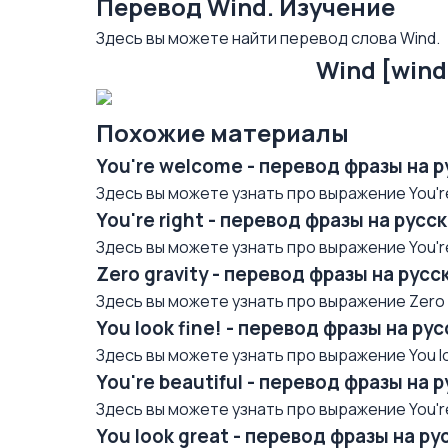
Перевод Wind. Изучение
Здесь вы можете найти перевод слова Wind.
Wind [wind
Похожие материалы
You're welcome - перевод фразы на 
Здесь вы можете узнать про выражение You're
You're right - перевод фразы на рус
Здесь вы можете узнать про выражение You're 
Zero gravity - перевод фразы на рус
Здесь вы можете узнать про выражение Zero gr
You look fine! - перевод фразы на р
Здесь вы можете узнать про выражение You loo
You're beautiful - перевод фразы на 
Здесь вы можете узнать про выражение You're 
You look great - перевод фразы на р