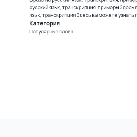
русский язык, транскрипция, примеры
Здесь в
язык, транскрипция
Здесь вы можете узнать пр
Категория
Популярные слова