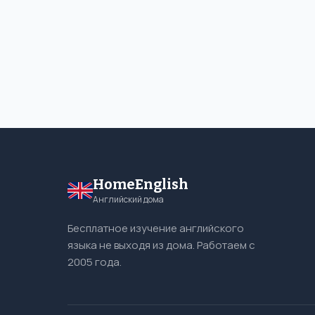
HomeEnglish
Английский дома
Бесплатное изучение английского
языка не выходя из дома. Работаем с
2005 года.