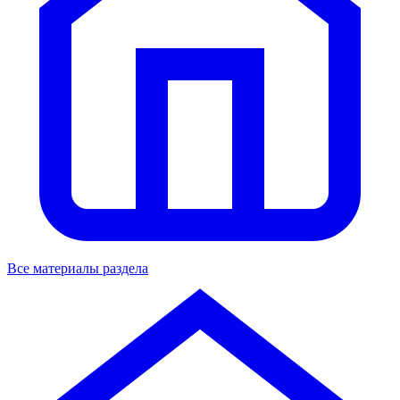
Все материалы раздела