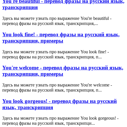
You're beautiful - перевод фразы на русский язык,
транскрипция
Здесь вы можете узнать про выражение You're beautiful -
перевод фразы на русский язык, транскрипция,...
You look fine! - перевод фразы на русский язык,
транскрипция, примеры
Здесь вы можете узнать про выражение You look fine! -
перевод фразы на русский язык, транскрипция, п...
You're welcome - перевод фразы на русский язык,
транскрипция, примеры
Здесь вы можете узнать про выражение You're welcome -
перевод фразы на русский язык, транскрипция, п...
You look gorgeous! - перевод фразы на русский
язык, транскрипция
Здесь вы можете узнать про выражение You look gorgeous! -
перевод фразы на русский язык, транскрипци...