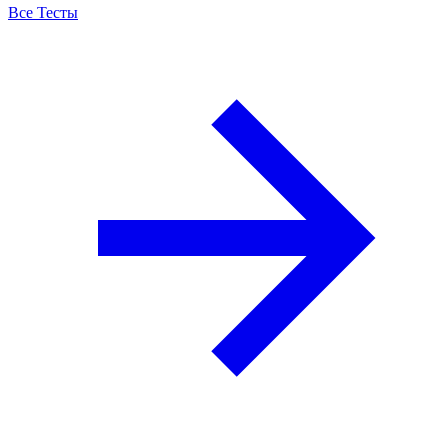
Все Тесты