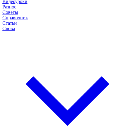
Видеоуроки
Разное
Советы
Справочник
Статьи
Слова