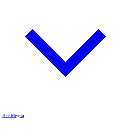
Все Медиа