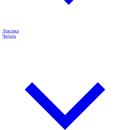
Лексика
Читать