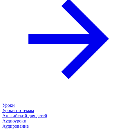
Уроки
Уроки по темам
Английский для детей
Аудиоуроки
Аудирование