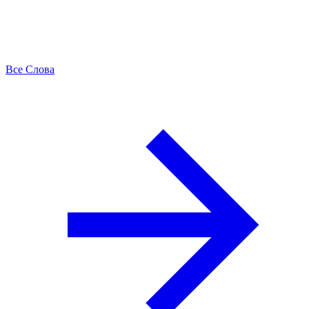
Все Слова