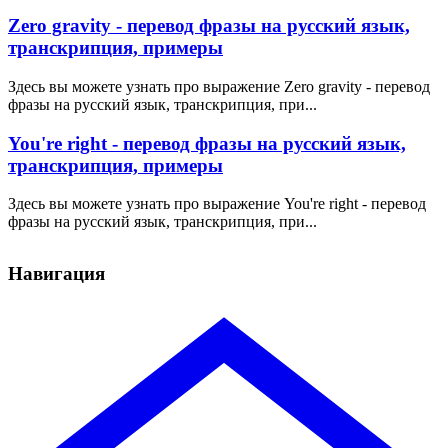
Zero gravity - перевод фразы на русский язык,
транскрипция, примеры
Здесь вы можете узнать про выражение Zero gravity - перевод
фразы на русский язык, транскрипция, при...
You're right - перевод фразы на русский язык,
транскрипция, примеры
Здесь вы можете узнать про выражение You're right - перевод
фразы на русский язык, транскрипция, при...
Навигация