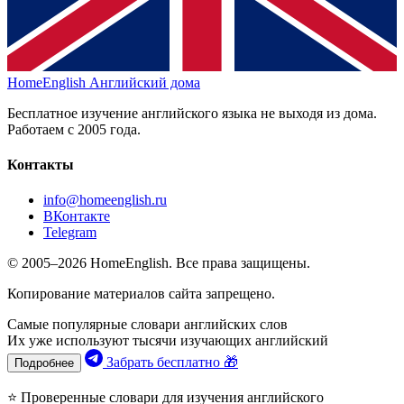
HomeEnglish
Английский дома
Бесплатное изучение английского языка не выходя из дома.
Работаем с 2005 года.
Контакты
info@homeenglish.ru
ВКонтакте
Telegram
© 2005–2026 HomeEnglish. Все права защищены.
Копирование материалов сайта запрещено.
Самые популярные словари английских слов
Их уже используют тысячи изучающих английский
Забрать бесплатно 🎁
Подробнее
⭐ Проверенные словари для изучения английского