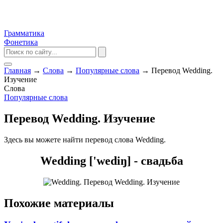
Грамматика
Фонетика
Главная
→
Слова
→
Популярные слова
→
Перевод Wedding.
Изучение
Слова
Популярные слова
Перевод Wedding. Изучение
Здесь вы можете найти перевод слова Wedding.
Wedding ['wediŋ] - свадьба
Похожие материалы