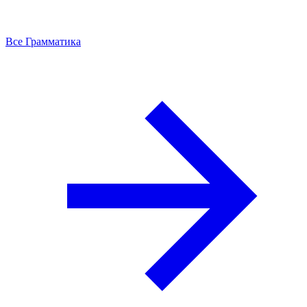
Все Грамматика