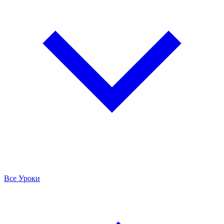
Все Уроки