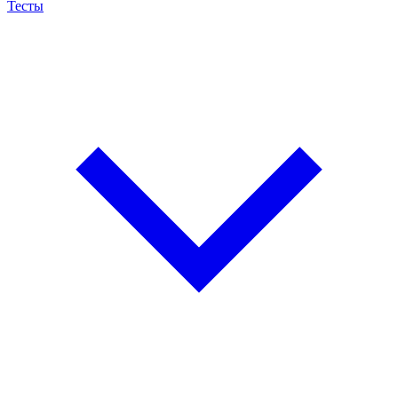
Тесты