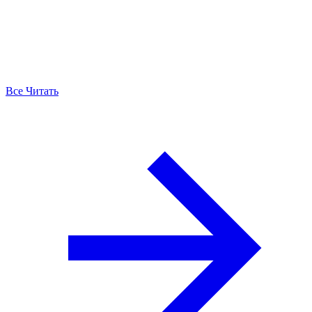
Все Читать