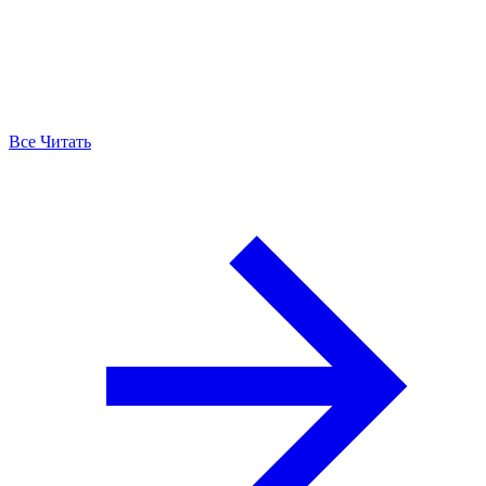
Все Читать