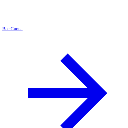
Все Слова