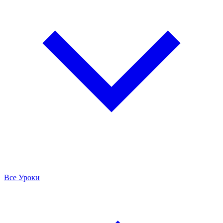
Все Уроки