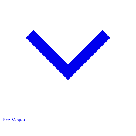
Все Медиа