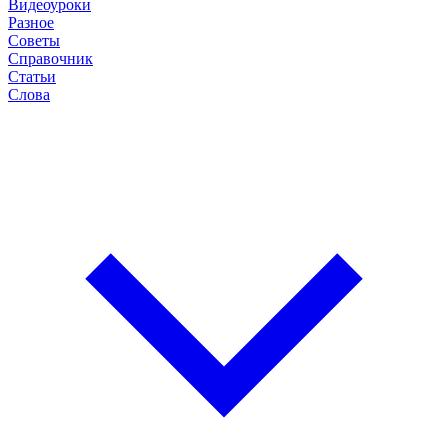
Видеоуроки
Разное
Советы
Справочник
Статьи
Слова