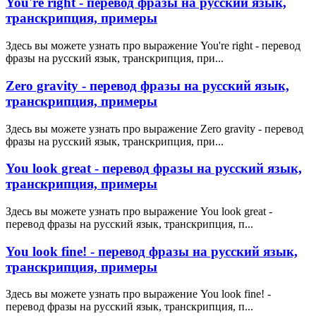
You're right - перевод фразы на русский язык,
транскрипция, примеры
Здесь вы можете узнать про выражение You're right - перевод
фразы на русский язык, транскрипция, при...
Zero gravity - перевод фразы на русский язык,
транскрипция, примеры
Здесь вы можете узнать про выражение Zero gravity - перевод
фразы на русский язык, транскрипция, при...
You look great - перевод фразы на русский язык,
транскрипция, примеры
Здесь вы можете узнать про выражение You look great -
перевод фразы на русский язык, транскрипция, п...
You look fine! - перевод фразы на русский язык,
транскрипция, примеры
Здесь вы можете узнать про выражение You look fine! -
перевод фразы на русский язык, транскрипция, п...