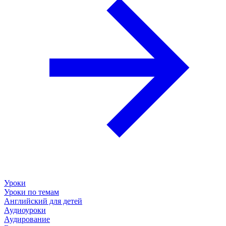
Уроки
Уроки по темам
Английский для детей
Аудиоуроки
Аудирование