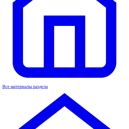
Все материалы раздела