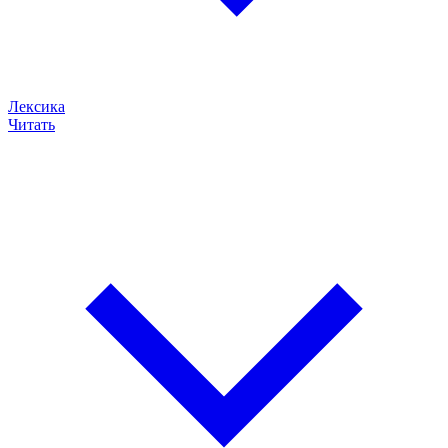
Лексика
Читать