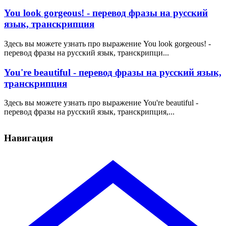
You look gorgeous! - перевод фразы на русский
язык, транскрипция
Здесь вы можете узнать про выражение You look gorgeous! -
перевод фразы на русский язык, транскрипци...
You're beautiful - перевод фразы на русский язык,
транскрипция
Здесь вы можете узнать про выражение You're beautiful -
перевод фразы на русский язык, транскрипция,...
Навигация