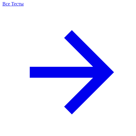
Все Тесты