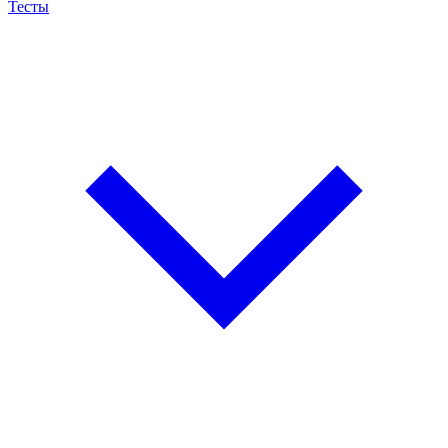
Тесты