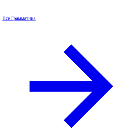
Все Грамматика