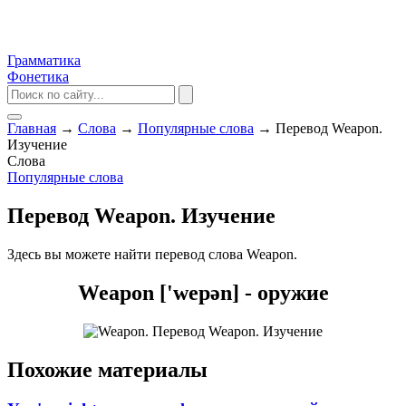
Грамматика
Фонетика
Главная
→
Слова
→
Популярные слова
→
Перевод Weapon.
Изучение
Слова
Популярные слова
Перевод Weapon. Изучение
Здесь вы можете найти перевод слова Weapon.
Weapon ['wepən] - оружие
Похожие материалы