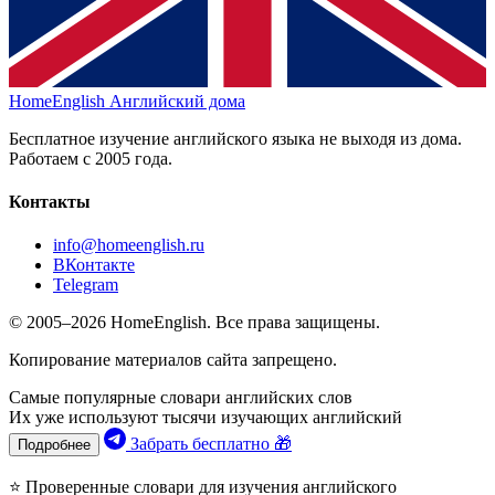
HomeEnglish
Английский дома
Бесплатное изучение английского языка не выходя из дома.
Работаем с 2005 года.
Контакты
info@homeenglish.ru
ВКонтакте
Telegram
© 2005–2026 HomeEnglish. Все права защищены.
Копирование материалов сайта запрещено.
Самые популярные словари английских слов
Их уже используют тысячи изучающих английский
Забрать бесплатно 🎁
Подробнее
⭐ Проверенные словари для изучения английского