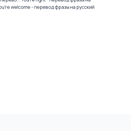
ou're welcome - перевод фразы на русский