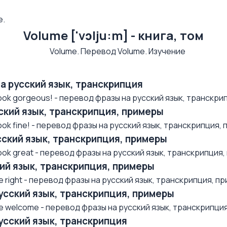
e.
Volume ['vɔlju:m] - книга, том
на русский язык, транскрипция
ok gorgeous! - перевод фразы на русский язык, транскрип
усский язык, транскрипция, примеры
k fine! - перевод фразы на русский язык, транскрипция, п.
усский язык, транскрипция, примеры
k great - перевод фразы на русский язык, транскрипция, п
ский язык, транскрипция, примеры
right - перевод фразы на русский язык, транскрипция, при
русский язык, транскрипция, примеры
 welcome - перевод фразы на русский язык, транскрипция, 
русский язык, транскрипция