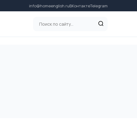
info@homeenglish.ru
ВКонтакте
Telegram