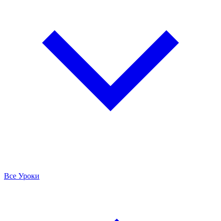
Все Уроки