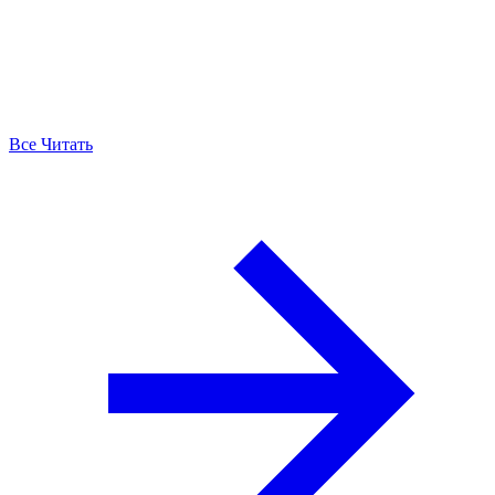
Все Читать