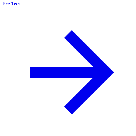
Все Тесты