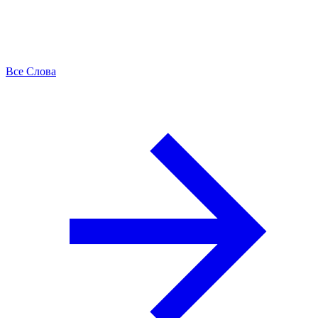
Все Слова