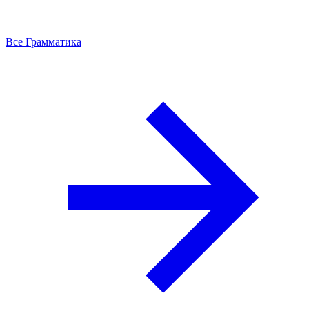
Все Грамматика