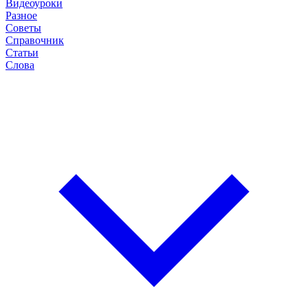
Видеоуроки
Разное
Советы
Справочник
Статьи
Слова