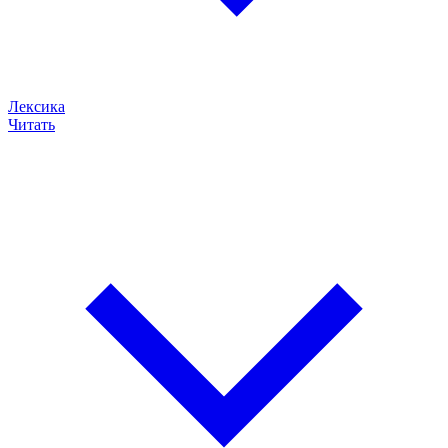
Лексика
Читать