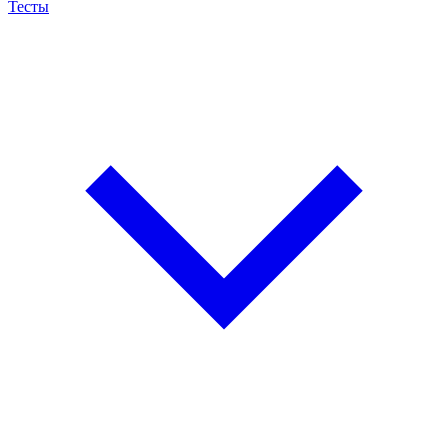
Тесты