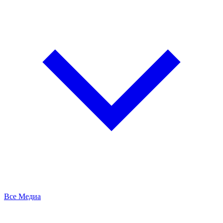
Все Медиа