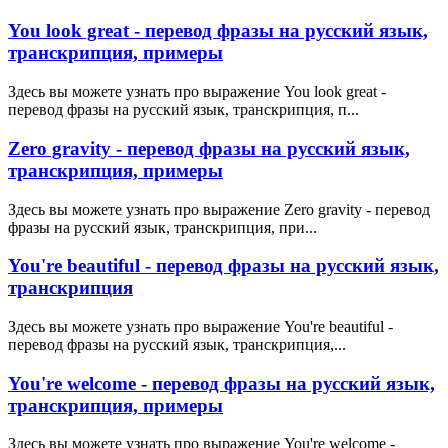
You look great - перевод фразы на русский язык,
транскрипция, примеры
Здесь вы можете узнать про выражение You look great -
перевод фразы на русский язык, транскрипция, п...
Zero gravity - перевод фразы на русский язык,
транскрипция, примеры
Здесь вы можете узнать про выражение Zero gravity - перевод
фразы на русский язык, транскрипция, при...
You're beautiful - перевод фразы на русский язык,
транскрипция
Здесь вы можете узнать про выражение You're beautiful -
перевод фразы на русский язык, транскрипция,...
You're welcome - перевод фразы на русский язык,
транскрипция, примеры
Здесь вы можете узнать про выражение You're welcome -