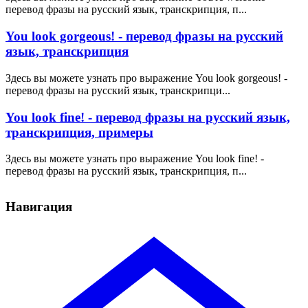
перевод фразы на русский язык, транскрипция, п...
You look gorgeous! - перевод фразы на русский
язык, транскрипция
Здесь вы можете узнать про выражение You look gorgeous! -
перевод фразы на русский язык, транскрипци...
You look fine! - перевод фразы на русский язык,
транскрипция, примеры
Здесь вы можете узнать про выражение You look fine! -
перевод фразы на русский язык, транскрипция, п...
Навигация