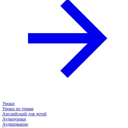
Уроки
Уроки по темам
Английский для детей
Аудиоуроки
Аудирование