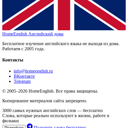
HomeEnglish
Английский дома
Бесплатное изучение английского языка не выходя из дома.
Работаем с 2005 года.
Контакты
info@homeenglish.ru
ВКонтакте
Telegram
© 2005–2026 HomeEnglish. Все права защищены.
Копирование материалов сайта запрещено.
3000 самых нужных английских слов — бесплатно
Слова, которые реально используют в жизни, работе и
фильмах
Получить слова бесплатно
Подробнее