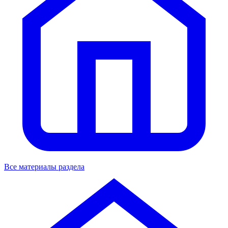
Все материалы раздела