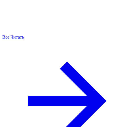
Все Читать