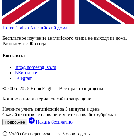
HomeEnglish
Английский дома
Бесплатное изучение английского языка не выходя из дома.
Работаем с 2005 года.
Контакты
info@homeenglish.ru
ВКонтакте
Telegram
© 2005–2026 HomeEnglish. Все права защищены.
Копирование материалов сайта запрещено.
Начните учить английский за 3 минуты в день
Скачайте готовые словари и учите слова без зубрёжки
Начать бесплатно
Подробнее
⏱ Учёба без перегруза — 3–5 слов в день