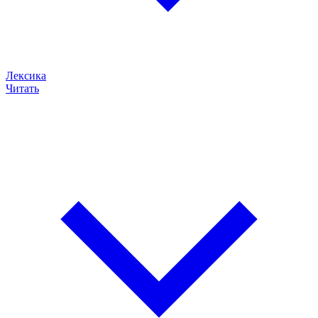
Лексика
Читать