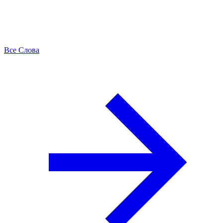
Все Слова