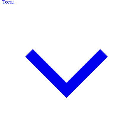
Тесты