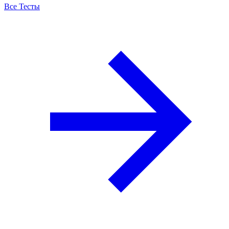
Все Тесты