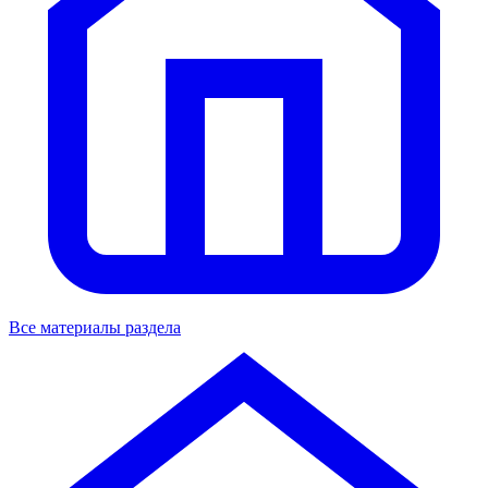
Все материалы раздела