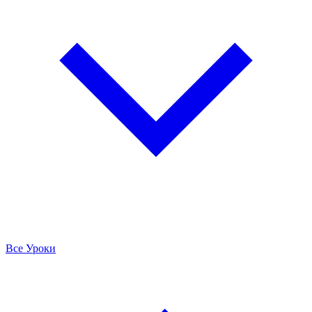
Все Уроки