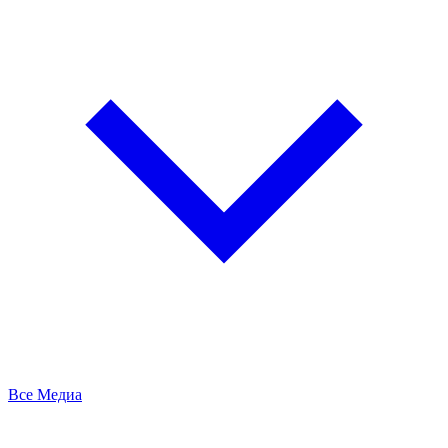
Все Медиа