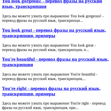
You look gorgeous! - перевод фразы на русский
язык, транскрипция
Здесь вы можете узнать про выражение You look gorgeous! -
перевод фразы на русский язык, транскрипци...
You look great - перевод фразы на русский язык,
транскрипция, примеры
Здесь вы можете узнать про выражение You look great -
перевод фразы на русский язык, транскрипция, п...
You're beautiful - перевод фразы на русский язык,
транскрипция
Здесь вы можете узнать про выражение You're beautiful -
перевод фразы на русский язык, транскрипция,...
You're right - перевод фразы на русский язык,
транскрипция, примеры
Здесь вы можете узнать про выражение You're right - перевод
фразы на русский язык, транскрипция, при...