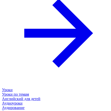
Уроки
Уроки по темам
Английский для детей
Аудиоуроки
Аудирование