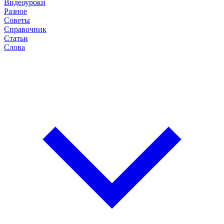
Видеоуроки
Разное
Советы
Справочник
Статьи
Слова