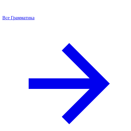
Все Грамматика