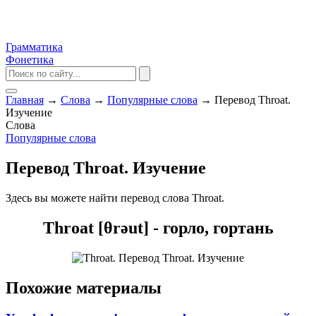
Грамматика
Фонетика
Главная
→
Слова
→
Популярные слова
→
Перевод Throat.
Изучение
Слова
Популярные слова
Перевод Throat. Изучение
Здесь вы можете найти перевод слова Throat.
Throat [θrəut] - горло, гортань
Похожие материалы