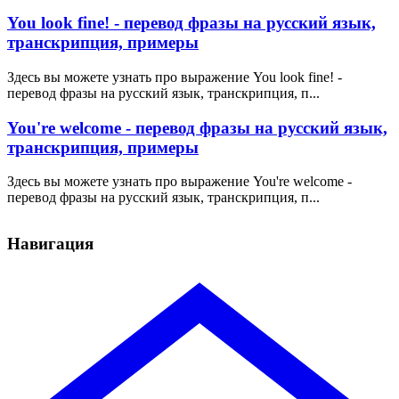
You look fine! - перевод фразы на русский язык,
транскрипция, примеры
Здесь вы можете узнать про выражение You look fine! -
перевод фразы на русский язык, транскрипция, п...
You're welcome - перевод фразы на русский язык,
транскрипция, примеры
Здесь вы можете узнать про выражение You're welcome -
перевод фразы на русский язык, транскрипция, п...
Навигация