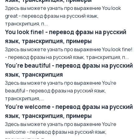
Здесь вы можете узнать про выражение You look
great - перевод фразы на русский язык,
транскрипция, п...
You look fine! - перевод фразы на русский
язык, транскрипция, примеры
Здесь вы можете узнать про выражение You look fine!
- перевод фразы на русский язык, транскрипция, п...
You're beautiful - перевод фразы на русский
язык, транскрипция
Здесь вы можете узнать про выражение You're
beautiful - перевод фразы на русский язык,
транскрипция,...
You're welcome - перевод фразы на русский
язык, транскрипция, примеры
Здесь вы можете узнать про выражение You're
welcome - перевод фразы на русский язык,