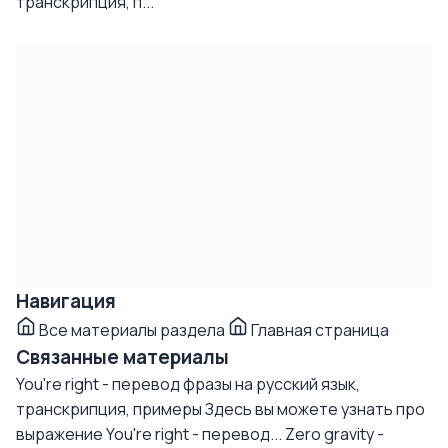
транскрипция, п...
Навигация
Все материалы раздела
Главная страница
Связанные материалы
You're right - перевод фразы на русский язык,
транскрипция, примеры
Здесь вы можете узнать про
выражение You're right - перевод...
Zero gravity -