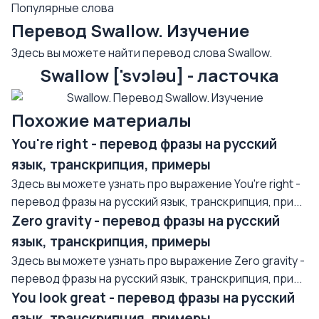
Популярные слова
Перевод Swallow. Изучение
Здесь вы можете найти перевод слова Swallow.
Swallow ['svɔləu] - ласточка
Похожие материалы
You're right - перевод фразы на русский
язык, транскрипция, примеры
Здесь вы можете узнать про выражение You're right -
перевод фразы на русский язык, транскрипция, при...
Zero gravity - перевод фразы на русский
язык, транскрипция, примеры
Здесь вы можете узнать про выражение Zero gravity -
перевод фразы на русский язык, транскрипция, при...
You look great - перевод фразы на русский
язык, транскрипция, примеры