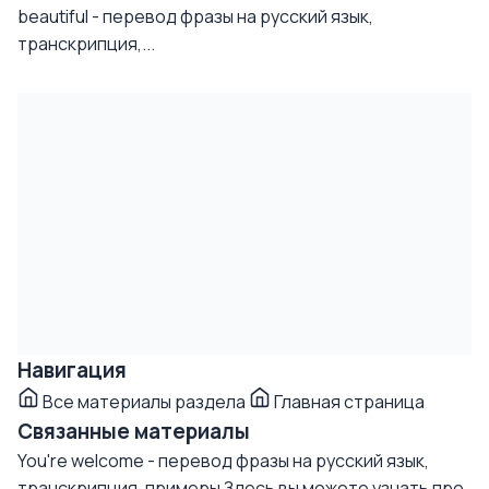
beautiful - перевод фразы на русский язык,
транскрипция,...
Навигация
Все материалы раздела
Главная страница
Связанные материалы
You're welcome - перевод фразы на русский язык,
транскрипция, примеры
Здесь вы можете узнать про