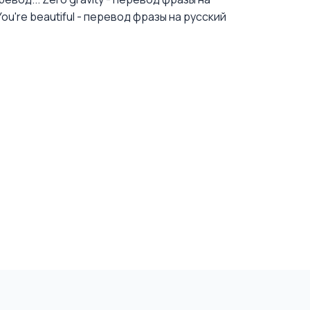
You're beautiful - перевод фразы на русский