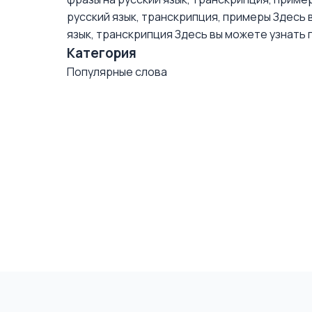
русский язык, транскрипция, примеры
Здесь в
язык, транскрипция
Здесь вы можете узнать пр
Категория
Популярные слова