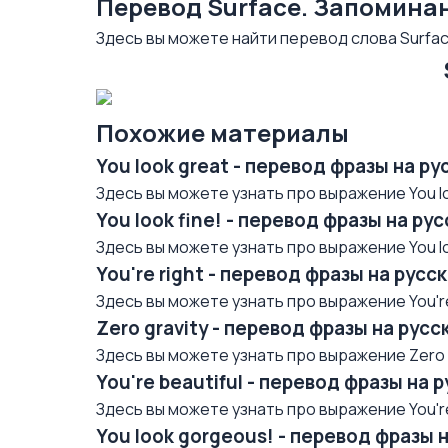
Перевод Surface. Запомина
Здесь вы можете найти перевод слова Surfac
Похожие материалы
You look great - перевод фразы на р
Здесь вы можете узнать про выражение You loo
You look fine! - перевод фразы на р
Здесь вы можете узнать про выражение You loo
You're right - перевод фразы на рус
Здесь вы можете узнать про выражение You're 
Zero gravity - перевод фразы на рус
Здесь вы можете узнать про выражение Zero gr
You're beautiful - перевод фразы на 
Здесь вы можете узнать про выражение You're 
You look gorgeous! - перевод фразы 