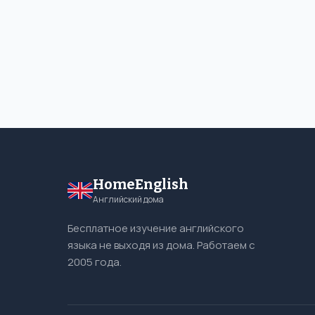
HomeEnglish
Английский дома
Бесплатное изучение английского
языка не выходя из дома. Работаем с
2005 года.