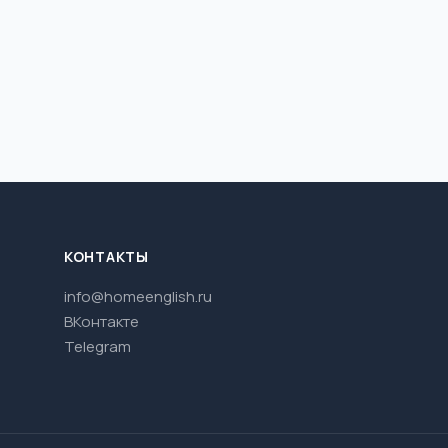
КОНТАКТЫ
info@homeenglish.ru
ВКонтакте
Telegram