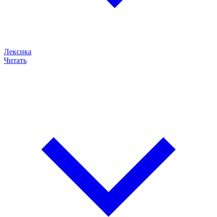
Лексика
Читать