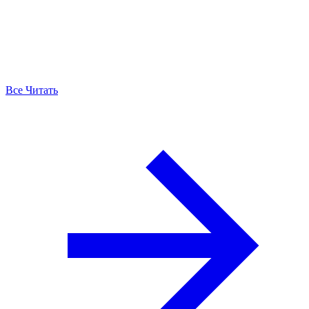
Все Читать