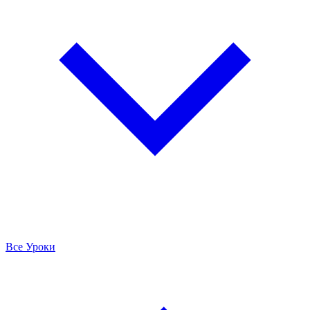
Все Уроки