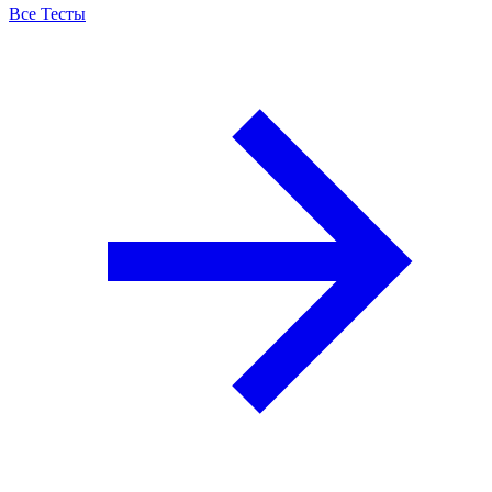
Все Тесты