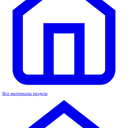
Все материалы раздела