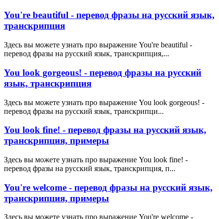
You're beautiful - перевод фразы на русский язык,
транскрипция
Здесь вы можете узнать про выражение You're beautiful -
перевод фразы на русский язык, транскрипция,...
You look gorgeous! - перевод фразы на русский
язык, транскрипция
Здесь вы можете узнать про выражение You look gorgeous! -
перевод фразы на русский язык, транскрипци...
You look fine! - перевод фразы на русский язык,
транскрипция, примеры
Здесь вы можете узнать про выражение You look fine! -
перевод фразы на русский язык, транскрипция, п...
You're welcome - перевод фразы на русский язык,
транскрипция, примеры
Здесь вы можете узнать про выражение You're welcome -