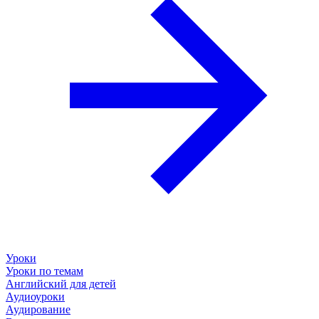
Уроки
Уроки по темам
Английский для детей
Аудиоуроки
Аудирование