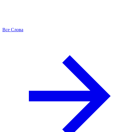
Все Слова