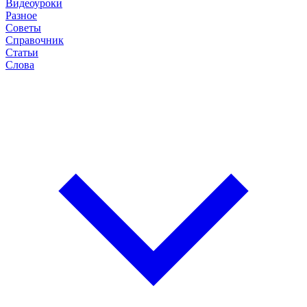
Видеоуроки
Разное
Советы
Справочник
Статьи
Слова