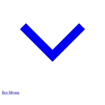
Все Медиа