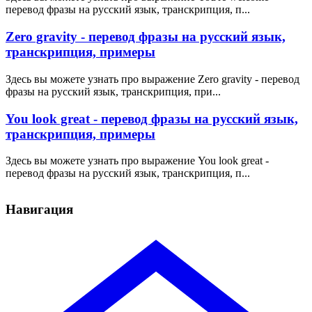
перевод фразы на русский язык, транскрипция, п...
Zero gravity - перевод фразы на русский язык,
транскрипция, примеры
Здесь вы можете узнать про выражение Zero gravity - перевод
фразы на русский язык, транскрипция, при...
You look great - перевод фразы на русский язык,
транскрипция, примеры
Здесь вы можете узнать про выражение You look great -
перевод фразы на русский язык, транскрипция, п...
Навигация