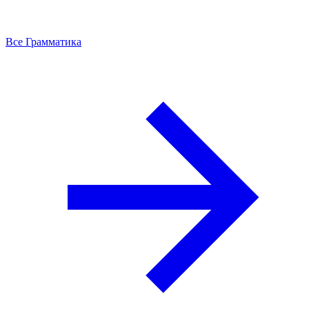
Все Грамматика