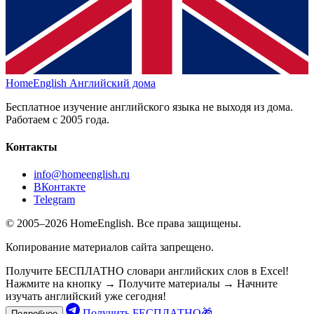
HomeEnglish
Английский дома
Бесплатное изучение английского языка не выходя из дома.
Работаем с 2005 года.
Контакты
info@homeenglish.ru
ВКонтакте
Telegram
© 2005–2026 HomeEnglish. Все права защищены.
Копирование материалов сайта запрещено.
Получите БЕСПЛАТНО словари английских слов в Excel!
Нажмите на кнопку → Получите материалы → Начните
изучать английский уже сегодня!
Получить БЕСПЛАТНО🎁
Подробнее