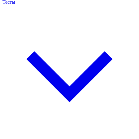
Тесты