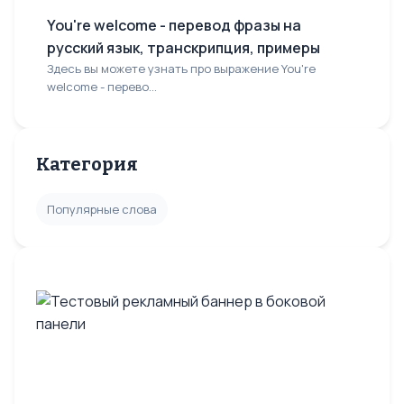
You're welcome - перевод фразы на
русский язык, транскрипция, примеры
Здесь вы можете узнать про выражение You're
welcome - перево...
Категория
Популярные слова