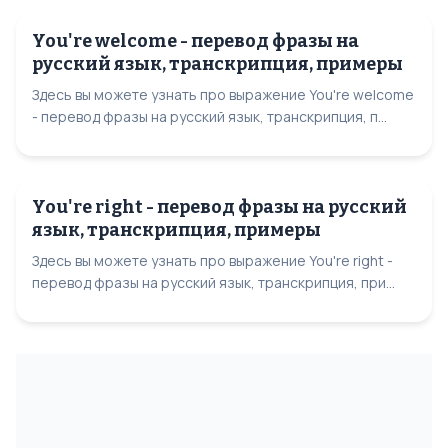
You're welcome - перевод фразы на
русский язык, транскрипция, примеры
Здесь вы можете узнать про выражение You're welcome
- перевод фразы на русский язык, транскрипция, п...
You're right - перевод фразы на русский
язык, транскрипция, примеры
Здесь вы можете узнать про выражение You're right -
перевод фразы на русский язык, транскрипция, при...