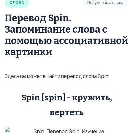
СЛОВА
Популярные слова
Перевод Spin.
Запоминание слова с
помощью ассоциативной
картинки
Здесь вы можете найти перевод слова Spin.
Spin [spin] - кружить,
вертеть