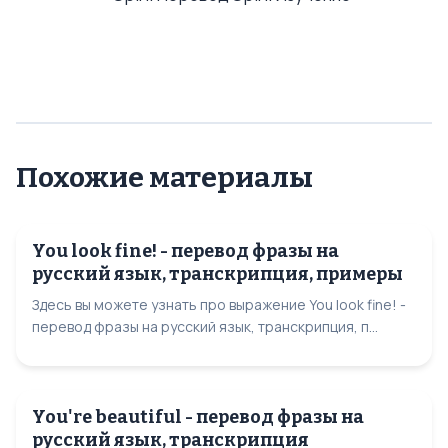
Похожие материалы
You look fine! - перевод фразы на
русский язык, транскрипция, примеры
Здесь вы можете узнать про выражение You look fine! -
перевод фразы на русский язык, транскрипция, п...
You're beautiful - перевод фразы на
русский язык, транскрипция