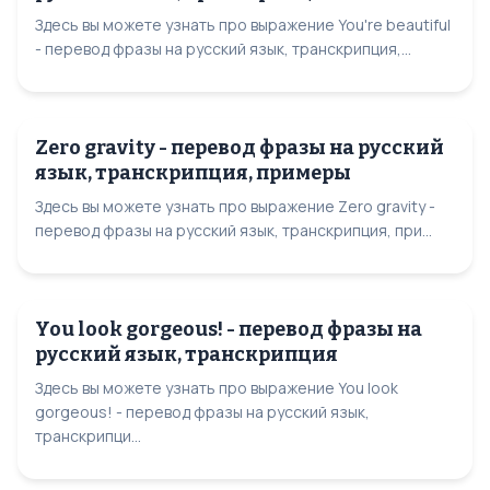
Здесь вы можете узнать про выражение You're beautiful
- перевод фразы на русский язык, транскрипция,...
Zero gravity - перевод фразы на русский
язык, транскрипция, примеры
Здесь вы можете узнать про выражение Zero gravity -
перевод фразы на русский язык, транскрипция, при...
You look gorgeous! - перевод фразы на
русский язык, транскрипция
Здесь вы можете узнать про выражение You look
gorgeous! - перевод фразы на русский язык,
транскрипци...