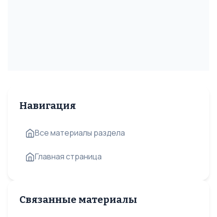
Навигация
Все материалы раздела
Главная страница
Связанные материалы