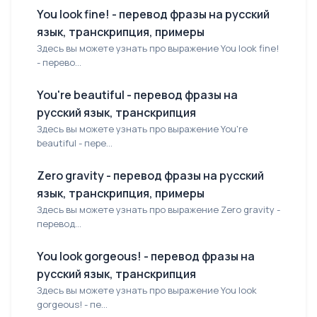
You look fine! - перевод фразы на русский
язык, транскрипция, примеры
Здесь вы можете узнать про выражение You look fine!
- перево...
You're beautiful - перевод фразы на
русский язык, транскрипция
Здесь вы можете узнать про выражение You're
beautiful - пере...
Zero gravity - перевод фразы на русский
язык, транскрипция, примеры
Здесь вы можете узнать про выражение Zero gravity -
перевод...
You look gorgeous! - перевод фразы на
русский язык, транскрипция
Здесь вы можете узнать про выражение You look
gorgeous! - пе...