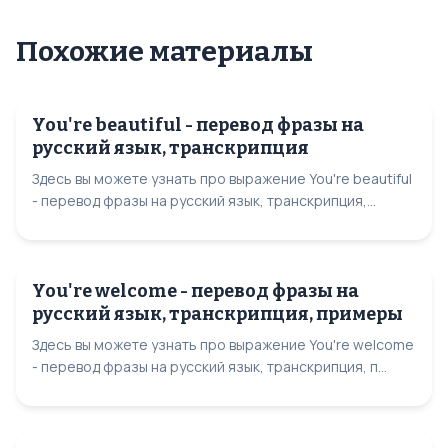
Похожие материалы
You're beautiful - перевод фразы на
русский язык, транскрипция
Здесь вы можете узнать про выражение You're beautiful
- перевод фразы на русский язык, транскрипция,...
You're welcome - перевод фразы на
русский язык, транскрипция, примеры
Здесь вы можете узнать про выражение You're welcome
- перевод фразы на русский язык, транскрипция, п...