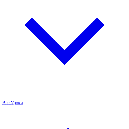
Все Уроки