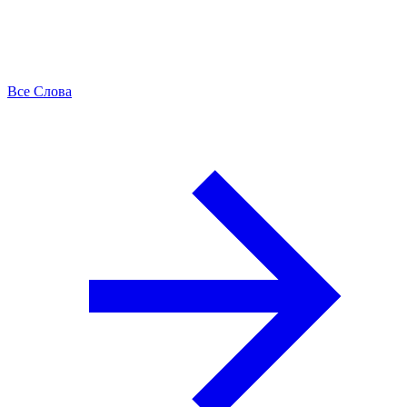
Все Слова