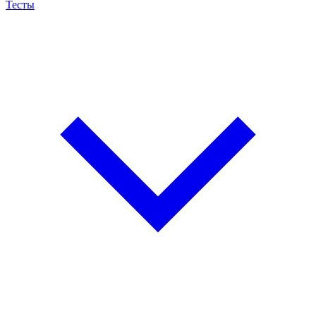
Тесты