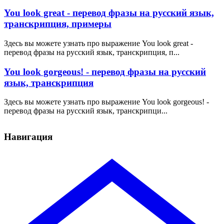
You look great - перевод фразы на русский язык,
транскрипция, примеры
Здесь вы можете узнать про выражение You look great -
перевод фразы на русский язык, транскрипция, п...
You look gorgeous! - перевод фразы на русский
язык, транскрипция
Здесь вы можете узнать про выражение You look gorgeous! -
перевод фразы на русский язык, транскрипци...
Навигация