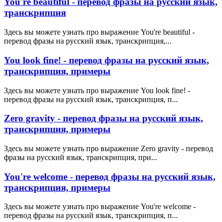
You're beautiful - перевод фразы на русский язык,
транскрипция
Здесь вы можете узнать про выражение You're beautiful -
перевод фразы на русский язык, транскрипция,...
You look fine! - перевод фразы на русский язык,
транскрипция, примеры
Здесь вы можете узнать про выражение You look fine! -
перевод фразы на русский язык, транскрипция, п...
Zero gravity - перевод фразы на русский язык,
транскрипция, примеры
Здесь вы можете узнать про выражение Zero gravity - перевод
фразы на русский язык, транскрипция, при...
You're welcome - перевод фразы на русский язык,
транскрипция, примеры
Здесь вы можете узнать про выражение You're welcome -
перевод фразы на русский язык, транскрипция, п...