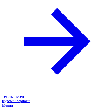
Тексты песен
Курсы и сериалы
Медиа