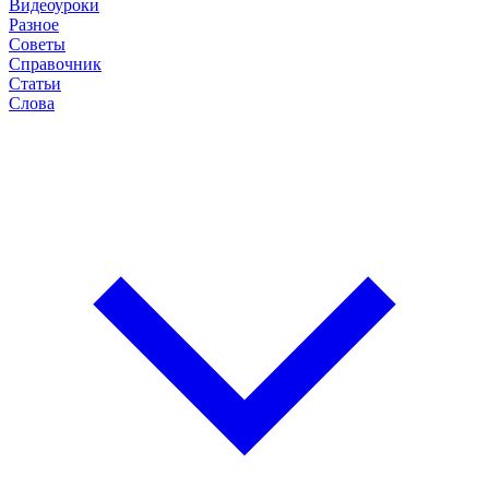
Видеоуроки
Разное
Советы
Справочник
Статьи
Слова