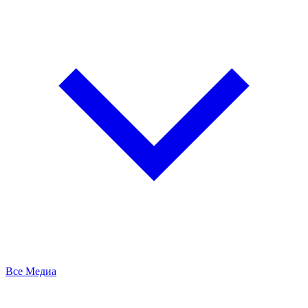
Все Медиа