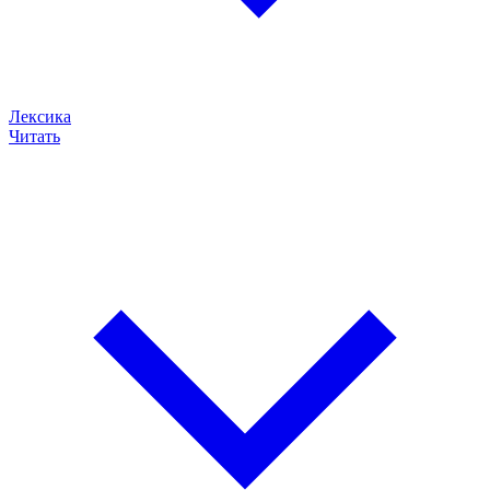
Лексика
Читать