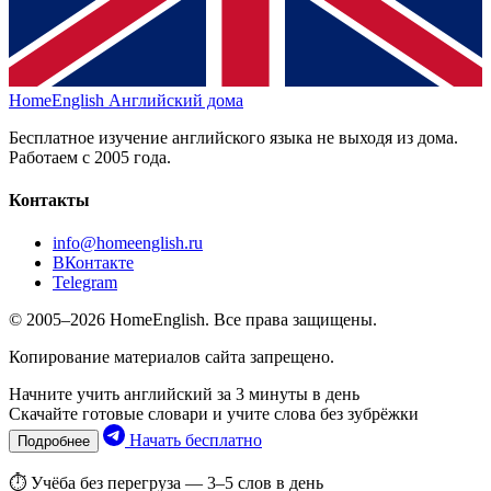
HomeEnglish
Английский дома
Бесплатное изучение английского языка не выходя из дома.
Работаем с 2005 года.
Контакты
info@homeenglish.ru
ВКонтакте
Telegram
© 2005–2026 HomeEnglish. Все права защищены.
Копирование материалов сайта запрещено.
Начните учить английский за 3 минуты в день
Скачайте готовые словари и учите слова без зубрёжки
Начать бесплатно
Подробнее
⏱ Учёба без перегруза — 3–5 слов в день