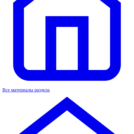
Все материалы раздела