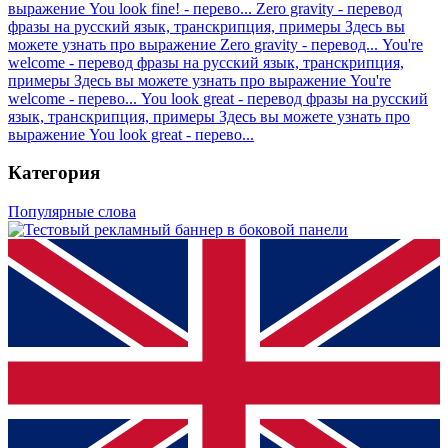
выражение You look fine! - перево...
Zero gravity - перевод
фразы на русский язык, транскрипция, примеры
Здесь вы
можете узнать про выражение Zero gravity - перевод...
You're
welcome - перевод фразы на русский язык, транскрипция,
примеры
Здесь вы можете узнать про выражение You're
welcome - перево...
You look great - перевод фразы на русский
язык, транскрипция, примеры
Здесь вы можете узнать про
выражение You look great - перево...
Категория
Популярные слова