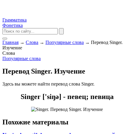
Грамматика
Фонетика
Главная
→
Слова
→
Популярные слова
→
Перевод Singer.
Изучение
Слова
Популярные слова
Перевод Singer. Изучение
Здесь вы можете найти перевод слова Singer.
Singer ['siŋə] - певец; певица
Похожие материалы