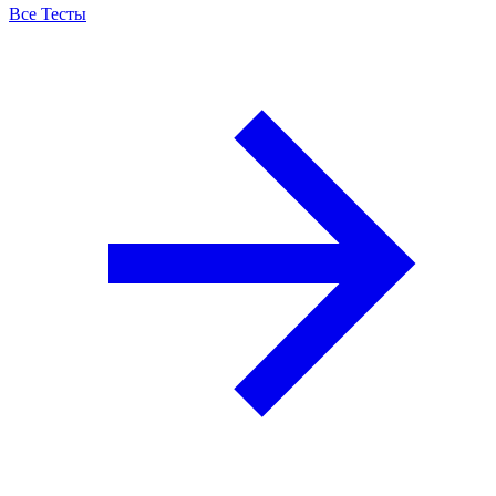
Все Тесты