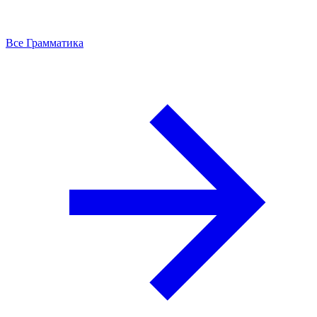
Все Грамматика