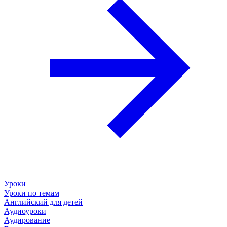
Уроки
Уроки по темам
Английский для детей
Аудиоуроки
Аудирование