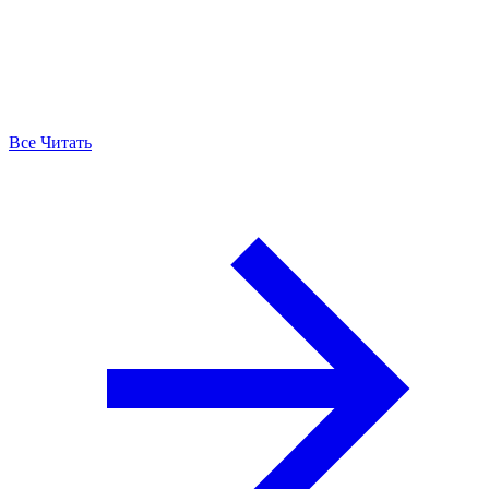
Все Читать